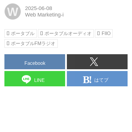
W
2025-06-08
Web Marketing-i
ポータブル
ポータブルオーディオ
FIIO
ポータブルFMラジオ
Facebook
はてブ
LINE