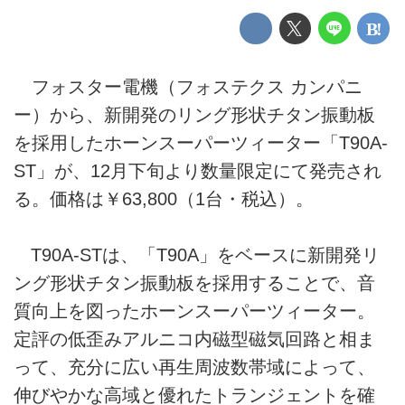
フォスター電機（フォステクス カンパニ
ー）から、新開発のリング形状チタン振動板
を採用したホーンスーパーツィーター「T90A-
ST」が、12月下旬より数量限定にて発売され
る。価格は￥63,800（1台・税込）。
T90A-STは、「T90A」をベースに新開発リ
ング形状チタン振動板を採用することで、音
質向上を図ったホーンスーパーツィーター。
定評の低歪みアルニコ内磁型磁気回路と相ま
って、充分に広い再生周波数帯域によって、
伸びやかな高域と優れたトランジェントを確