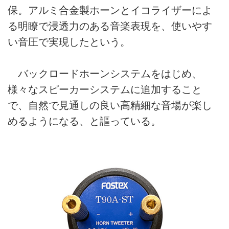
保。アルミ合金製ホーンとイコライザーによ
る明瞭で浸透力のある音楽表現を、使いやす
い音圧で実現したという。
バックロードホーンシステムをはじめ、
様々なスピーカーシステムに追加すること
で、自然で見通しの良い高精細な音場が楽し
めるようになる、と謳っている。