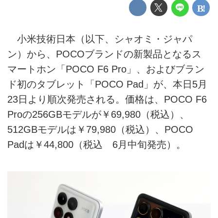
小米技術日本（以下、シャオミ・ジャパ
ン）から、POCOブランドの新製品となるス
マートホン「POCO F6 Pro」、およびブラン
ド初のタブレット「POCO Pad」が、本日5月
23日より順次発売される。価格は、POCO F6
Proの256GBモデルが￥69,980（税込）、
512GBモデルは￥79,980（税込）、POCO
Padは￥44,800（税込 6月中旬発売）。