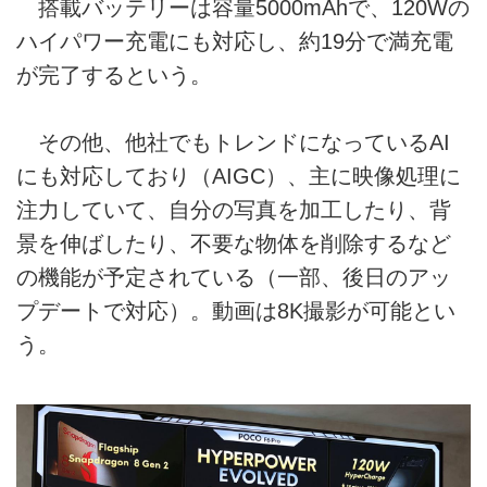
搭載バッテリーは容量5000mAhで、120Wの
ハイパワー充電にも対応し、約19分で満充電
が完了するという。
その他、他社でもトレンドになっているAI
にも対応しており（AIGC）、主に映像処理に
注力していて、自分の写真を加工したり、背
景を伸ばしたり、不要な物体を削除するなど
の機能が予定されている（一部、後日のアッ
プデートで対応）。動画は8K撮影が可能とい
う。