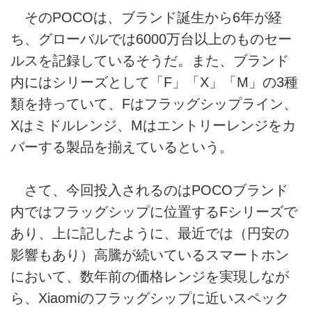
そのPOCOは、ブランド誕生から6年が経
ち、グローバルでは6000万台以上のものセー
ルスを記録しているそうだ。また、ブランド
内にはシリーズとして「F」「X」「M」の3種
類を持っていて、Fはフラッグシップライン、
Xはミドルレンジ、Mはエントリーレンジをカ
バーする製品を揃えているという。
さて、今回投入されるのはPOCOブランド
内ではフラッグシップに位置するFシリーズで
あり、上に記したように、最近では（円安の
影響もあり）高騰が続いているスマートホン
において、数年前の価格レンジを実現しなが
ら、Xiaomiのフラッグシップに近いスペック