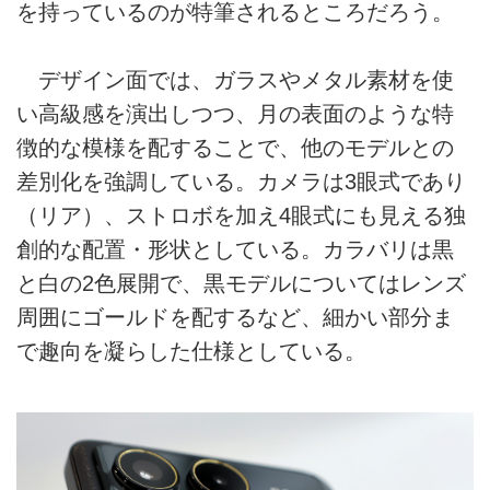
を持っているのが特筆されるところだろう。
デザイン面では、ガラスやメタル素材を使
い高級感を演出しつつ、月の表面のような特
徴的な模様を配することで、他のモデルとの
差別化を強調している。カメラは3眼式であり
（リア）、ストロボを加え4眼式にも見える独
創的な配置・形状としている。カラバリは黒
と白の2色展開で、黒モデルについてはレンズ
周囲にゴールドを配するなど、細かい部分ま
で趣向を凝らした仕様としている。