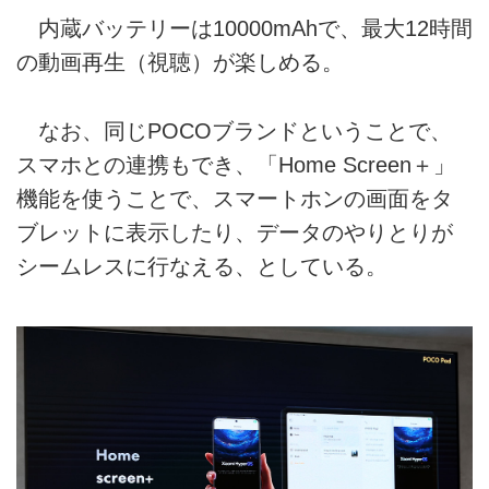
内蔵バッテリーは10000mAhで、最大12時間
の動画再生（視聴）が楽しめる。
なお、同じPOCOブランドということで、
スマホとの連携もでき、「Home Screen＋」
機能を使うことで、スマートホンの画面をタ
ブレットに表示したり、データのやりとりが
シームレスに行なえる、としている。