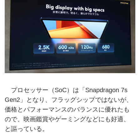
プロセッサー（SoC）は「Snapdragon 7s
Gen2」となり、フラッグシップではないが、
価格とパフォーマンスのバランスに優れたも
ので、映画鑑賞やゲーミングなどにも好適、
と謳っている。