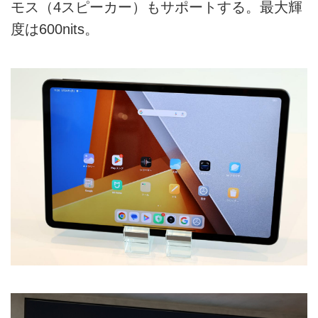
モス（4スピーカー）もサポートする。最大輝
度は600nits。