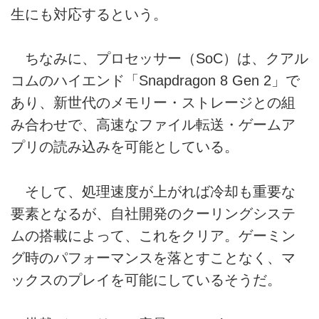
生にも対応するという。
ちなみに、プロセッサー（SoC）は、クアル
コムのハイエンド「Snapdragon 8 Gen 2」で
あり、新世代のメモリー・ストレージとの組
み合わせで、高速なファイル転送・ゲームア
プリの読み込みを可能としている。
そして、処理速度が上がれば冷却も重要な
要素となるが、自社開発のクーリングシステ
ムの搭載によって、これをクリア。ゲーミン
グ時のパフォーマンスを落とすことなく、マ
ックスのプレイを可能にしているそうだ。