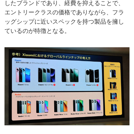
したブランドであり、経費を抑えることで、
エントリークラスの価格でありながら、フラ
ッグシップに近いスペックを持つ製品を擁し
ているのが特徴となる。