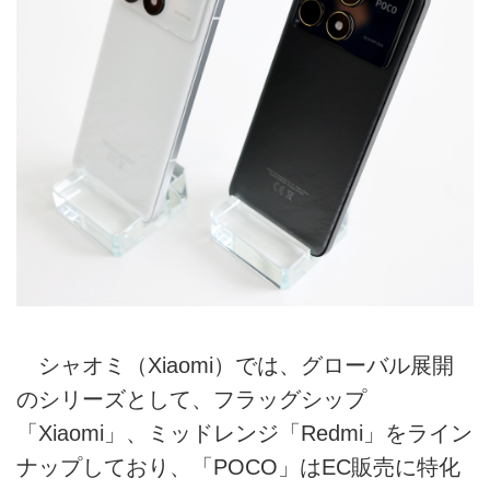
シャオミ（Xiaomi）では、グローバル展開
のシリーズとして、フラッグシップ
「Xiaomi」、ミッドレンジ「Redmi」をライン
ナップしており、「POCO」はEC販売に特化