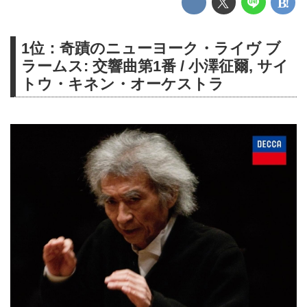
1位：奇蹟のニューヨーク・ライヴ ブ
ラームス: 交響曲第1番 / 小澤征爾, サイ
トウ・キネン・オーケストラ