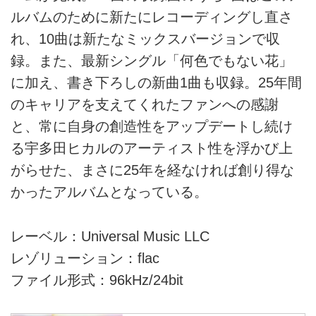
ルバムのために新たにレコーディングし直さ
れ、10曲は新たなミックスバージョンで収
録。また、最新シングル「何色でもない花」
に加え、書き下ろしの新曲1曲も収録。25年間
のキャリアを支えてくれたファンへの感謝
と、常に自身の創造性をアップデートし続け
る宇多田ヒカルのアーティスト性を浮かび上
がらせた、まさに25年を経なければ創り得な
かったアルバムとなっている。
レーベル：Universal Music LLC
レゾリューション：flac
ファイル形式：96kHz/24bit