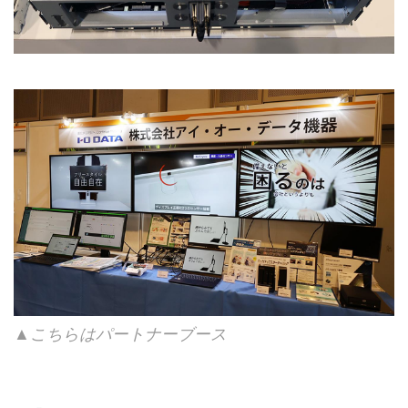
▲こちらはパートナーブース