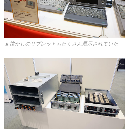
▲懐かしのリブレットもたくさん展示されていた