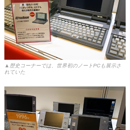
▲歴史コーナーでは、世界初のノートPCも展示さ
れていた