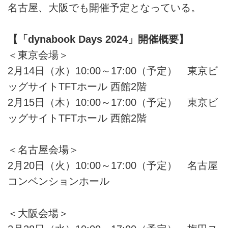
名古屋、大阪でも開催予定となっている。
【「dynabook Days 2024」開催概要】
＜東京会場＞
2月14日（水）10:00～17:00（予定） 東京ビ
ッグサイトTFTホール 西館2階
2月15日（木）10:00～17:00（予定） 東京ビ
ッグサイトTFTホール 西館2階
＜名古屋会場＞
2月20日（火）10:00～17:00（予定） 名古屋
コンベンションホール
＜大阪会場＞