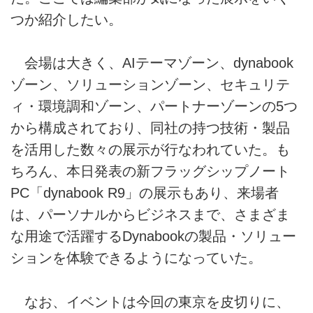
つか紹介したい。
会場は大きく、AIテーマゾーン、dynabook
ゾーン、ソリューションゾーン、セキュリテ
ィ・環境調和ゾーン、パートナーゾーンの5つ
から構成されており、同社の持つ技術・製品
を活用した数々の展示が行なわれていた。も
ちろん、本日発表の新フラッグシップノート
PC「dynabook R9」の展示もあり、来場者
は、パーソナルからビジネスまで、さまざま
な用途で活躍するDynabookの製品・ソリュー
ションを体験できるようになっていた。
なお、イベントは今回の東京を皮切りに、