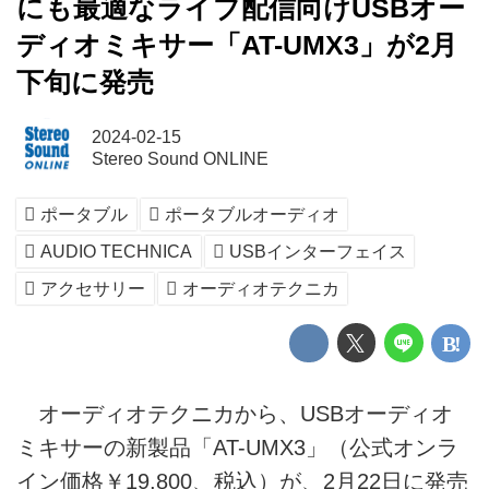
にも最適なライブ配信向けUSBオー
ディオミキサー「AT-UMX3」が2月
下旬に発売
2024-02-15
Stereo Sound ONLINE
ポータブル
ポータブルオーディオ
AUDIO TECHNICA
USBインターフェイス
アクセサリー
オーディオテクニカ
オーディオテクニカから、USBオーディオ
ミキサーの新製品「AT-UMX3」（公式オンラ
イン価格￥19,800、税込）が、2月22日に発売