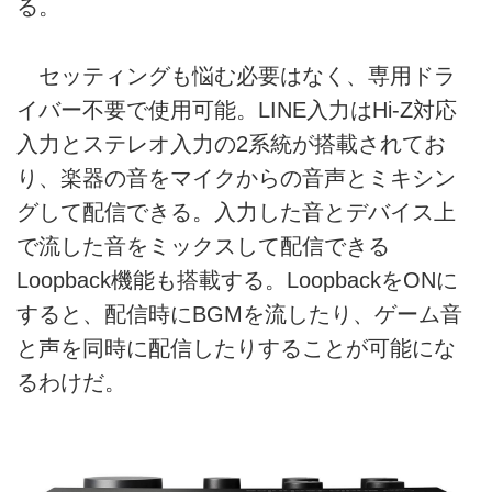
る。
セッティングも悩む必要はなく、専用ドラ
イバー不要で使用可能。LINE入力はHi-Z対応
入力とステレオ入力の2系統が搭載されてお
り、楽器の音をマイクからの音声とミキシン
グして配信できる。入力した音とデバイス上
で流した音をミックスして配信できる
Loopback機能も搭載する。LoopbackをONに
すると、配信時にBGMを流したり、ゲーム音
と声を同時に配信したりすることが可能にな
るわけだ。