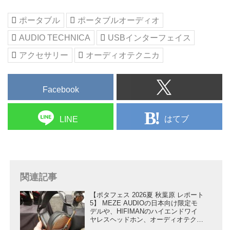
創立｜
ポータブル
ポータブルオーディオ
AUDIO TECHNICA
USBインターフェイス
アクセサリー
オーディオテクニカ
Facebook
はてブ
LINE
関連記事
【ポタフェス 2026夏 秋葉原 レポート
5】 MEZE AUDIOの日本向け限定モ
デルや、HIFIMANのハイエンドワイ
ヤレスヘッドホン、オーディオテクニ
カのトップモデルなど良い音の試聴体