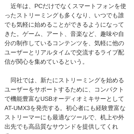
近年は、PCだけでなくスマートフォンを使
ったストリーミングも多くなり、いつでも誰
でも気軽に始めることができるようになって
きた。ゲーム、アート、音楽など、趣味や自
分の制作しているコンテンツを、気軽に他の
ユーザーとリアルタイムで交流するライブ配
信が関心を集めているという。
同社では、新たにストリーミングを始める
ユーザーをサポートするために、コンパクト
で機能豊富なUSBオーディオミキサーとして
AT-UMX3を発売する。初心者にも経験豊富な
ストリーマーにも最適なツールで、机上や外
出先でも高品質なサウンドを提供してくれ