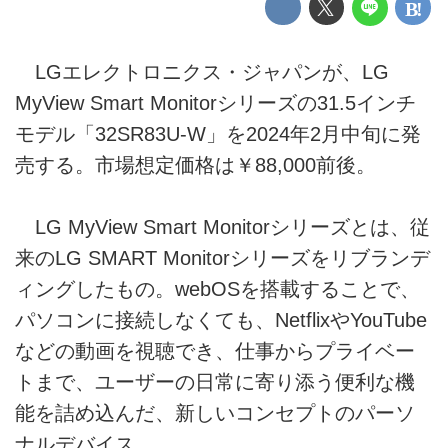
LGエレクトロニクス・ジャパンが、LG
MyView Smart Monitorシリーズの31.5インチ
モデル「32SR83U-W」を2024年2月中旬に発
売する。市場想定価格は￥88,000前後。
LG MyView Smart Monitorシリーズとは、従
来のLG SMART Monitorシリーズをリブランデ
ィングしたもの。webOSを搭載することで、
パソコンに接続しなくても、NetflixやYouTube
などの動画を視聴でき、仕事からプライベー
トまで、ユーザーの日常に寄り添う便利な機
能を詰め込んだ、新しいコンセプトのパーソ
ナルデバイス。