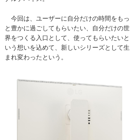
今回は、ユーザーに自分だけの時間をもっ
と豊かに過ごしてもらいたい、自分だけの世
界をつくる入口として、使ってもらいたいと
いう想いを込めて、新しいシリーズとして生
まれ変わったという。