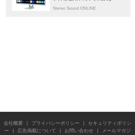
Stereo Sound ONLINE
会社概要
|
プライバシーポリシー
|
セキュリティポリシ
ー
|
広告掲載について
|
お問い合わせ
|
メールマガジ