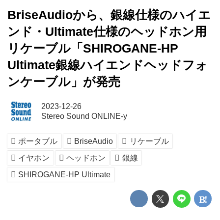
BriseAudioから、銀線仕様のハイエ
ンド・Ultimate仕様のヘッドホン用
リケーブル「SHIROGANE-HP
Ultimate銀線ハイエンドヘッドフォ
ンケーブル」が発売
2023-12-26
Stereo Sound ONLINE-y
ポータブル
BriseAudio
リケーブル
イヤホン
ヘッドホン
銀線
SHIROGANE-HP Ultimate