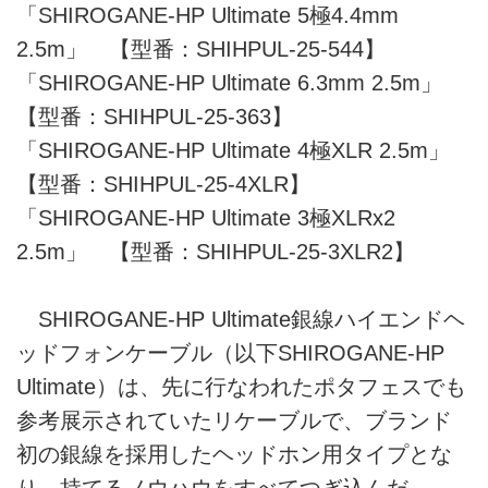
「SHIROGANE-HP Ultimate 5極4.4mm
2.5m」 【型番：SHIHPUL-25-544】
「SHIROGANE-HP Ultimate 6.3mm 2.5m」
【型番：SHIHPUL-25-363】
「SHIROGANE-HP Ultimate 4極XLR 2.5m」
【型番：SHIHPUL-25-4XLR】
「SHIROGANE-HP Ultimate 3極XLRx2
2.5m」 【型番：SHIHPUL-25-3XLR2】
SHIROGANE-HP Ultimate銀線ハイエンドヘ
ッドフォンケーブル（以下SHIROGANE-HP
Ultimate）は、先に行なわれたポタフェスでも
参考展示されていたリケーブルで、ブランド
初の銀線を採用したヘッドホン用タイプとな
り、持てるノウハウをすべてつぎ込んだ