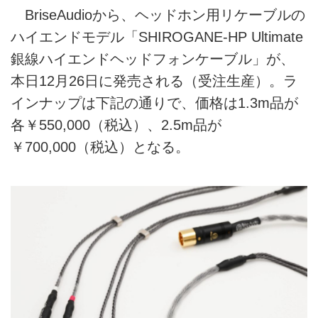
BriseAudioから、ヘッドホン用リケーブルの
ハイエンドモデル「SHIROGANE-HP Ultimate
銀線ハイエンドヘッドフォンケーブル」が、
本日12月26日に発売される（受注生産）。ラ
インナップは下記の通りで、価格は1.3m品が
各￥550,000（税込）、2.5m品が
￥700,000（税込）となる。