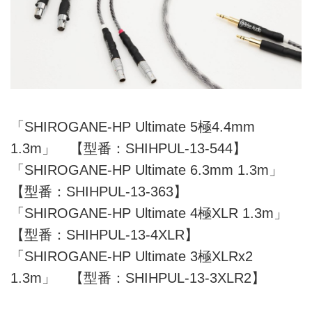
「SHIROGANE-HP Ultimate 5極4.4mm
1.3m」 【型番：SHIHPUL-13-544】
「SHIROGANE-HP Ultimate 6.3mm 1.3m」
【型番：SHIHPUL-13-363】
「SHIROGANE-HP Ultimate 4極XLR 1.3m」
【型番：SHIHPUL-13-4XLR】
「SHIROGANE-HP Ultimate 3極XLRx2
1.3m」 【型番：SHIHPUL-13-3XLR2】