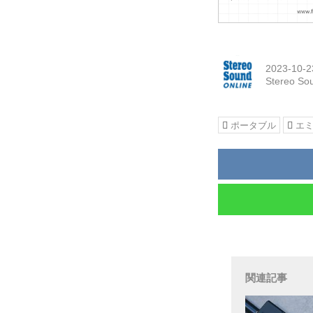
2023-10-2
Stereo So
ポータブル
エ
関連記事