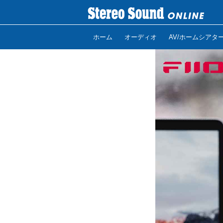
ホーム
オーディオ
AV/ホームシアタ