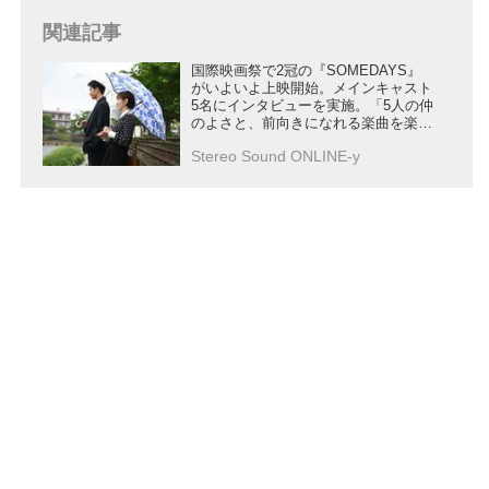
関連記事
国際映画祭で2冠の『SOMEDAYS』
がいよいよ上映開始。メインキャスト
5名にインタビューを実施。「5人の仲
のよさと、前向きになれる楽曲を楽し
んでほしい」
Stereo Sound ONLINE-y