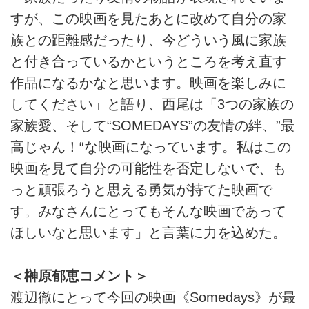
すが、この映画を見たあとに改めて自分の家
族との距離感だったり、今どういう風に家族
と付き合っているかというところを考え直す
作品になるかなと思います。映画を楽しみに
してください」と語り、西尾は「3つの家族の
家族愛、そして“SOMEDAYS”の友情の絆、”最
高じゃん！“な映画になっています。私はこの
映画を見て自分の可能性を否定しないで、も
っと頑張ろうと思える勇気が持てた映画で
す。みなさんにとってもそんな映画であって
ほしいなと思います」と言葉に力を込めた。
＜榊原郁恵コメント＞
渡辺徹にとって今回の映画《Somedays》が最