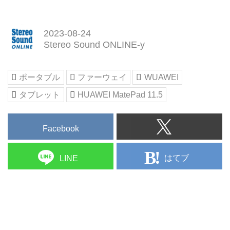
2023-08-24
Stereo Sound ONLINE-y
ポータブル
ファーウェイ
WUAWEI
タブレット
HUAWEI MatePad 11.5
Facebook
はてブ
LINE