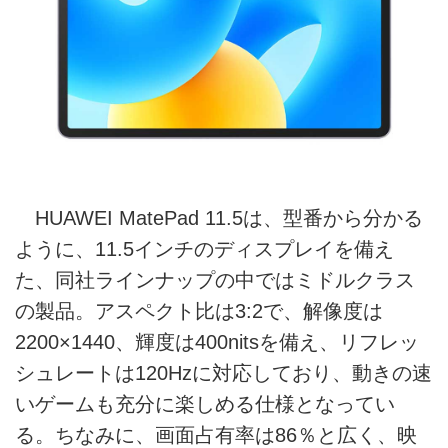
HUAWEI MatePad 11.5は、型番から分かる
ように、11.5インチのディスプレイを備え
た、同社ラインナップの中ではミドルクラス
の製品。アスペクト比は3:2で、解像度は
2200×1440、輝度は400nitsを備え、リフレッ
シュレートは120Hzに対応しており、動きの速
いゲームも充分に楽しめる仕様となってい
る。ちなみに、画面占有率は86％と広く、映