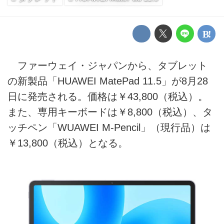
ファーウェイ・ジャパンから、タブレット
の新製品「HUAWEI MatePad 11.5」が8月28
日に発売される。価格は￥43,800（税込）。
また、専用キーボードは￥8,800（税込）、タ
ッチペン「WUAWEI M-Pencil」（現行品）は
￥13,800（税込）となる。