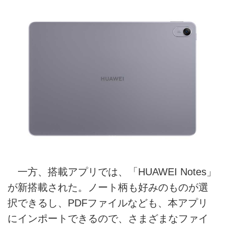
一方、搭載アプリでは、「HUAWEI Notes」
が新搭載された。ノート柄も好みのものが選
択できるし、PDFファイルなども、本アプリ
にインポートできるので、さまざまなファイ