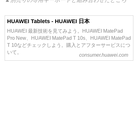
HUAWEI Tablets - HUAWEI 日本
HUAWEI 最新技術を見てみよう。HUAWEI MatePad
Pro New、HUAWEI MatePad T 10s、HUAWEI MatePad
T 10などチェックしよう。購入とアフターサービスにつ
いて。
consumer.huawei.com