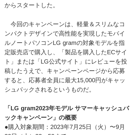
からスタートした。
今回のキャンペーンは、軽量＆スリムなコ
ンパクトデザインで高性能を実現したモバイ
ルノートパソコンLG gramの対象モデルを指
定販売店で購入し、「製品を購入したECサイ
ト」または「LG公式サイト」にレビューを投
稿したうえで、キャンペーンページから応募
すると、応募者全員に最大15,000円がキャッ
シュバックされるというものだ。
「LG gram2023年モデル サマーキャッシュバ
ックキャンペーン」の概要
●購入対象期間：2023年7月25日（火）〜9月