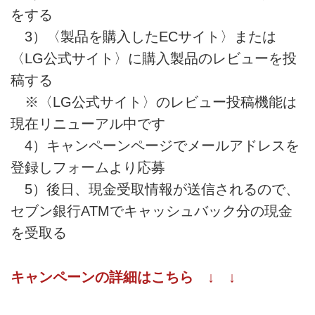
をする
3）〈製品を購入したECサイト〉または
〈LG公式サイト〉に購入製品のレビューを投
稿する
※〈LG公式サイト〉のレビュー投稿機能は
現在リニューアル中です
4）キャンペーンページでメールアドレスを
登録しフォームより応募
5）後日、現金受取情報が送信されるので、
セブン銀行ATMでキャッシュバック分の現金
を受取る
キャンペーンの詳細はこちら ↓ ↓