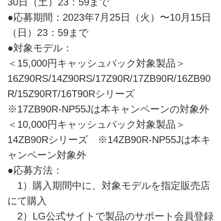
30日（土）23：59まで
●応募期間：2023年7月25日（火）〜10月15日
（日）23：59まで
●対象モデル：
＜15,000円キャッシュバック対象製品＞
16Z90RS/14Z90RS/17Z90R/17ZB90R/16ZB90
R/15Z90RT/16T90Rシリーズ
※17ZB90R-NP55Jは本キャンペーンの対象外
＜10,000円キャッシュバック対象製品＞
14ZB90Rシリーズ ※14ZB90R-NP55Jは本キ
ャンペーン対象外
●応募方法：
1）購入期間中に、対象モデルを指定販売店
にて購入
2）LG公式サイトで製品のサポート会員登録