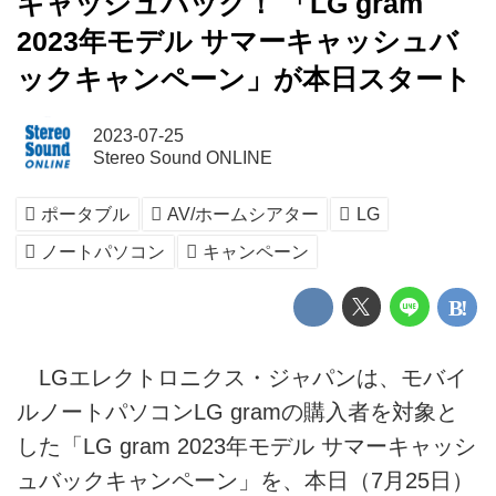
キャッシュバック！ 「LG gram
2023年モデル サマーキャッシュバ
ックキャンペーン」が本日スタート
2023-07-25
Stereo Sound ONLINE
ポータブル
AV/ホームシアター
LG
ノートパソコン
キャンペーン
LGエレクトロニクス・ジャパンは、モバイ
ルノートパソコンLG gramの購入者を対象と
した「LG gram 2023年モデル サマーキャッシ
ュバックキャンペーン」を、本日（7月25日）