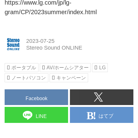
https://www.lg.com/jp/lg-
gram/CP/2023summer/index.html
2023-07-25
Stereo Sound ONLINE
ポータブル
AV/ホームシアター
LG
ノートパソコン
キャンペーン
Facebook
はてブ
LINE