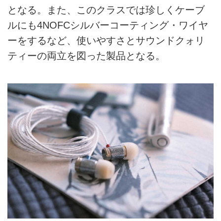
となる。また、このクラスでは珍しくケーブ
ルにも4NOFCシルバーコーティング・ワイヤ
ーをするなど、使いやすさとサウンドクォリ
ティーの両立を図った製品となる。