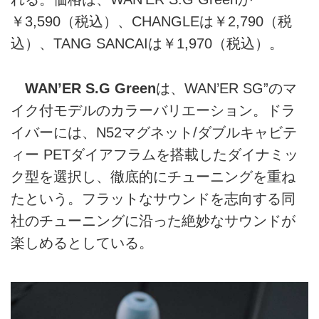
￥3,590（税込）、CHANGLEは￥2,790（税
込）、TANG SANCAIは￥1,970（税込）。
WAN’ER S.G Green
は、WAN’ER SG”のマ
イク付モデルのカラーバリエーション。ドラ
イバーには、N52マグネット/ダブルキャビテ
ィー PETダイアフラムを搭載したダイナミッ
ク型を選択し、徹底的にチューニングを重ね
たという。フラットなサウンドを志向する同
社のチューニングに沿った絶妙なサウンドが
楽しめるとしている。