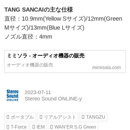
TANG SANCAIの主な仕様
直径：10.9mm(Yellow Sサイズ)/12mm(Green
Mサイズ)/13mm(Blue Lサイズ)
ノズル直径：4mm
ミミソラ - オーディオ機器の販売
オーディオ機器の販売
mimisola.com
2023-07-11
Stereo Sound ONLINE-y
ポータブル
リアルアシスト
TANGZU
T-Force
IEM
WAN’ER S.G Green