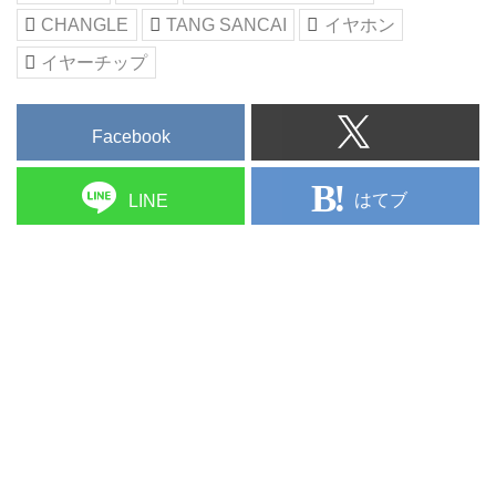
CHANGLE
TANG SANCAI
イヤホン
イヤーチップ
Facebook
はてブ
LINE