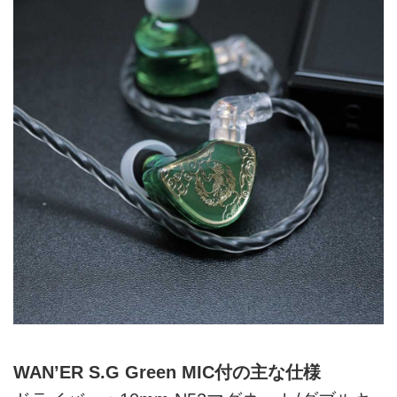
WAN’ER S.G Green MIC付の主な仕様