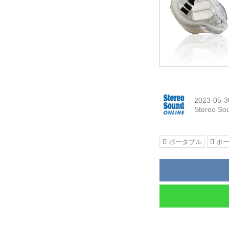
2023-05-3
Stereo So
ポータブル
ポ