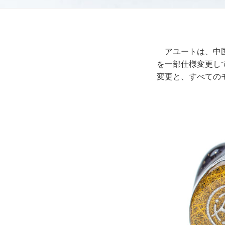
アユートは、中国の
を一部仕様変更し
変更と、すべてのモデ