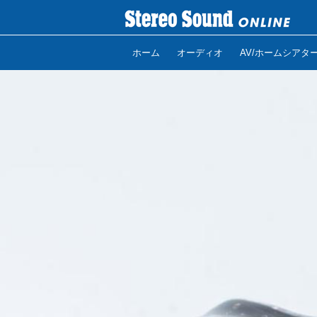
ホーム
オーディオ
AV/ホームシアタ