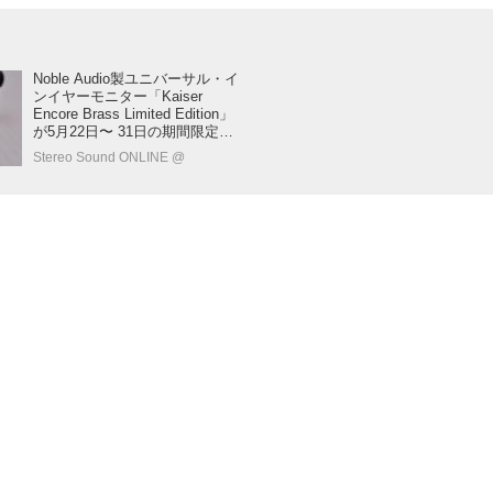
Noble Audio製ユニバーサル・イ
ンイヤーモニター「Kaiser
Encore Brass Limited Edition」
が5月22日〜 31日の期間限定で
発売！
Stereo Sound ONLINE @