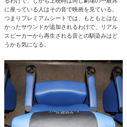
るわけで、しかも上映時は同じ劇場の一般席
に座っている人はその音で映画を見ている。
つまりプレミアムシートでは、もともとはな
かったサウンドが追加されるわけで、リアル
スピーカーから再生される音との馴染みはど
うかも気になる。