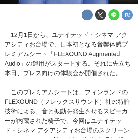
12月1日から、ユナイテッド・シネマ アク
アシティお台場で、日本初となる音響体感プ
レミアムシート「FLEXOUND Augmented
Audio」の運用がスタートする。それに先立ち
本日、プレス向けの体験会が開催された。
このプレミアムシートは、フィンランドの
FLEXOUND（フレックスサウンド）社の特許
技術による、音と振動を発生させるスピーカ
ーが内蔵された椅子で、今回はユナイテッ
ド・シネマ アクアシティお台場のスクリーン