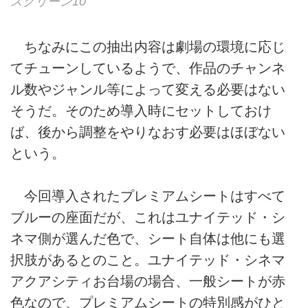
スクリーン10
ちなみにこの抽出内容は劇場の環境に応じ
てチューンしているようで、作品のチャンネ
ル数やジャンル等によって変える必要はない
そうだ。そのため導入時にセットしておけ
ば、後から調整をやりなおす必要はほぼない
という。
今回導入されたプレミアムシートはすべて
ブルーの座面だが、これはユナイテッド・シ
ネマ側が選んだ色で、シート自体は他にも選
択肢があるとのこと。ユナイテッド・シネマ
アクアシティお台場の場合、一般シートが赤
色なので、プレミアムシートの特別感がひと