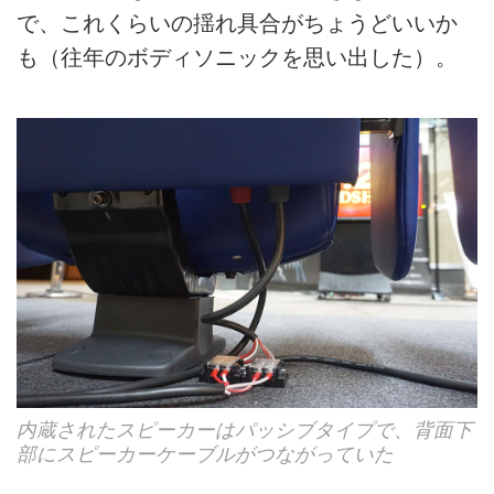
で、これくらいの揺れ具合がちょうどいいか
も（往年のボディソニックを思い出した）。
内蔵されたスピーカーはパッシブタイプで、背面下
部にスピーカーケーブルがつながっていた