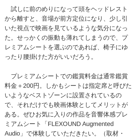
試しに前のめりになって頭をヘッドレスト
から離すと、音場が前方定位になり、少し引
いた視点で映画を見ているような気分になっ
た。せっかくの振動も薄れてしまうので、プ
レミアムシートを選ぶのであれば、椅子にゆ
ったり腰掛けた方がいいだろう。
プレミアムシートでの鑑賞料金は通常鑑賞
料金＋200円。しかもシートは指定席と呼びた
いようなベストゾーンに設置されているの
で、それだけでも映画体験としてメリットが
ある。ぜひお気に入りの作品を音響体感プレ
ミアムシート「FLEXOUND Augmented
Audio」で体験していただきたい。（取材・