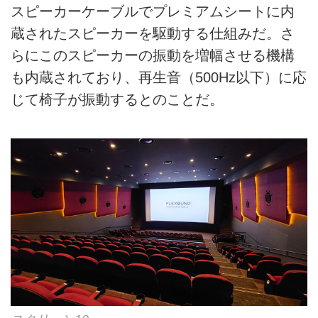
スピーカーケーブルでプレミアムシートに内
蔵されたスピーカーを駆動する仕組みだ。さ
らにこのスピーカーの振動を増幅させる機構
も内蔵されており、再生音（500Hz以下）に応
じて椅子が振動するとのことだ。