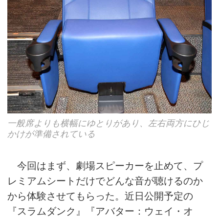
一般席よりも横幅にゆとりがあり、左右両方にひじ
かけが準備されている
今回はまず、劇場スピーカーを止めて、プ
レミアムシートだけでどんな音が聴けるのか
から体験させてもらった。近日公開予定の
『スラムダンク』『アバター：ウェイ・オ