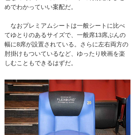
めでわかっていい案配だ。
なおプレミアムシートは一般シートに比べ
てゆとりのあるサイズで、一般席13席ぶんの
幅に8席が設置されている。さらに左右両方の
肘掛けもついているなど、ゆったり映画を楽
しむこともできるはずだ。