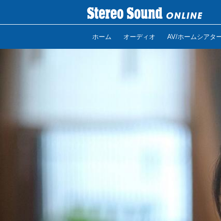
ホーム
オーディオ
AV/ホームシアタ