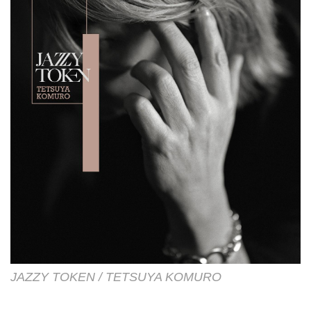
JAZZY TOKEN / TETSUYA KOMURO