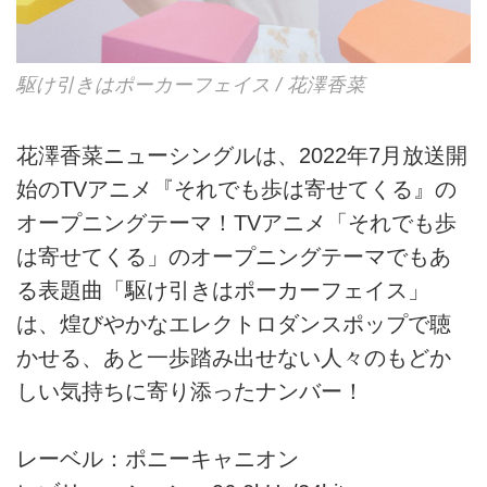
駆け引きはポーカーフェイス / 花澤香菜
花澤香菜ニューシングルは、2022年7月放送開
始のTVアニメ『それでも歩は寄せてくる』の
オープニングテーマ！TVアニメ「それでも歩
は寄せてくる」のオープニングテーマでもあ
る表題曲「駆け引きはポーカーフェイス」
は、煌びやかなエレクトロダンスポップで聴
かせる、あと一歩踏み出せない人々のもどか
しい気持ちに寄り添ったナンバー！
レーベル：ポニーキャニオン