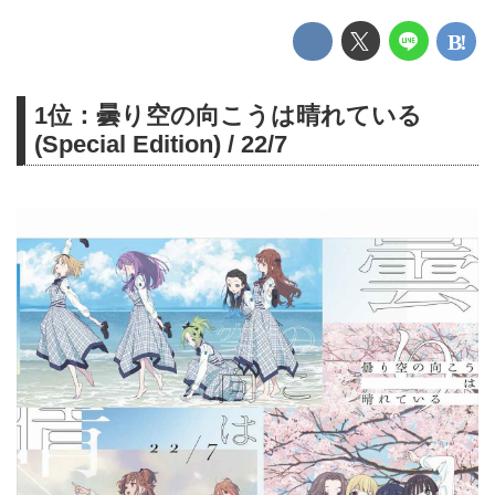
1位：曇り空の向こうは晴れている
(Special Edition) / 22/7