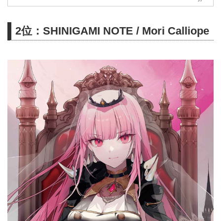
2位：SHINIGAMI NOTE / Mori Calliope