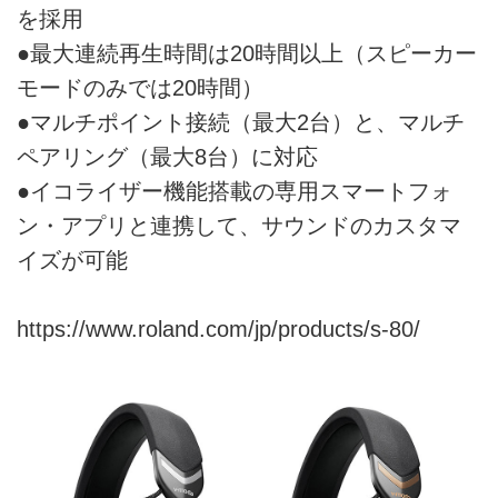
を採用
●最大連続再生時間は20時間以上（スピーカー
モードのみでは20時間）
●マルチポイント接続（最大2台）と、マルチ
ペアリング（最大8台）に対応
●イコライザー機能搭載の専用スマートフォ
ン・アプリと連携して、サウンドのカスタマ
イズが可能
https://www.roland.com/jp/products/s-80/