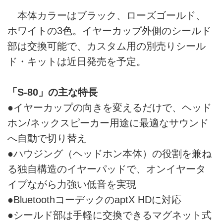
本体カラーはブラック、ローズゴールド、
ホワイトの3色。イヤーカップ外側のシールド
部は交換可能で、カスタム用の別売りシール
ド・キットは近日発売を予定。
「S-80」の主な特長
●イヤーカップの向きを変えるだけで、ヘッド
ホン/ネックスピーカー用途に最適なサウンド
へ自動で切り替え
●ハウジング（ヘッドホン本体）の役割を兼ね
る独自構造のイヤーパッドで、オンイヤータ
イプながら力強い低音を実現
●BluetoothコーデックのaptX HDに対応
●シールド部は手軽に交換できるマグネット式