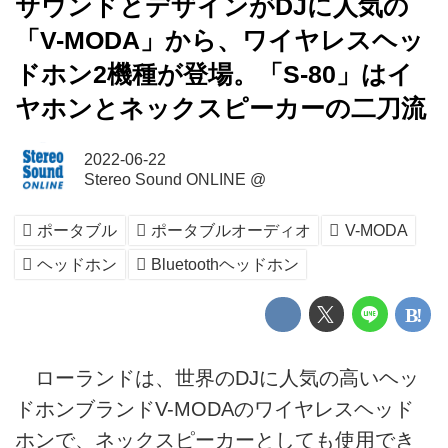
サウンドとデザインがDJに人気の
「V-MODA」から、ワイヤレスヘッ
ドホン2機種が登場。「S-80」はイ
ヤホンとネックスピーカーの二刀流
2022-06-22
Stereo Sound ONLINE @
ポータブル
ポータブルオーディオ
V-MODA
ヘッドホン
Bluetoothヘッドホン
ローランドは、世界のDJに人気の高いヘッ
ドホンブランドV-MODAのワイヤレスヘッド
ホンで、ネックスピーカーとしても使用でき