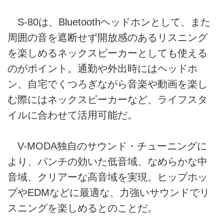
S-80は、Bluetoothヘッドホンとして、また
周囲の音を遮断せず開放感のあるリスニング
を楽しめるネックスピーカーとしても使える
のがポイント。通勤や外出時にはヘッドホ
ン、自宅でくつろぎながら音楽や動画を楽し
む際にはネックスピーカーなど、ライフスタ
イルに合わせて活用可能だ。
V-MODA独自のサウンド・チューニングに
より、パンチの効いた低音域、なめらかな中
音域、クリアーな高音域を実現。ヒップホッ
プやEDMなどに最適な、力強いサウンドでリ
スニングを楽しめるとのことだ。