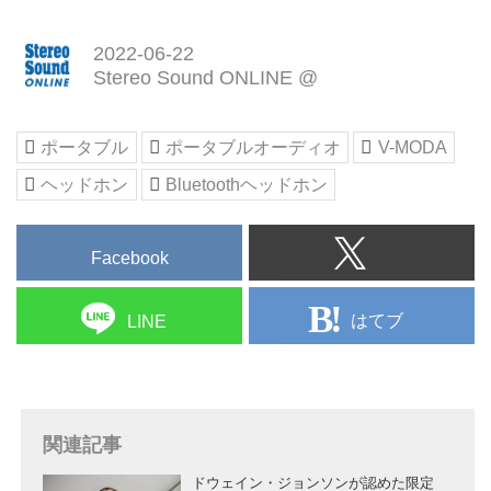
2022-06-22
Stereo Sound ONLINE @
ポータブル
ポータブルオーディオ
V-MODA
ヘッドホン
Bluetoothヘッドホン
Facebook
はてブ
LINE
関連記事
ドウェイン・ジョンソンが認めた限定