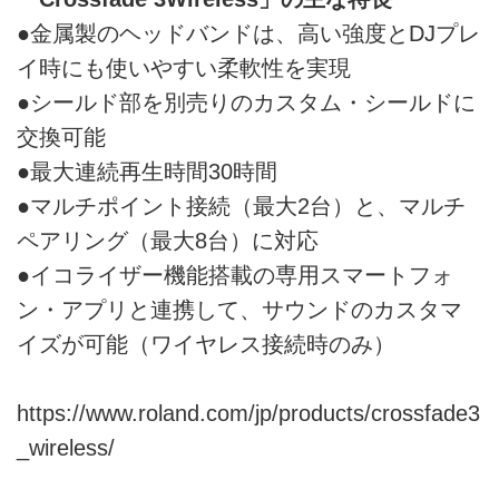
●金属製のヘッドバンドは、高い強度とDJプレ
イ時にも使いやすい柔軟性を実現
●シールド部を別売りのカスタム・シールドに
交換可能
●最大連続再生時間30時間
●マルチポイント接続（最大2台）と、マルチ
ペアリング（最大8台）に対応
●イコライザー機能搭載の専用スマートフォ
ン・アプリと連携して、サウンドのカスタマ
イズが可能（ワイヤレス接続時のみ）
https://www.roland.com/jp/products/crossfade3
_wireless/