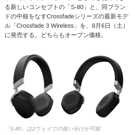
る新しいコンセプトの「S-80」と、同ブラン
ドの中核をなすCrossfadeシリーズの最新モデ
ル「Crossfade 3 Wireless」を、8月6日（土）
に発売する。どちらもオープン価格。
「S-80」は2ウェイでの使い分けが可能