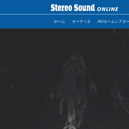
ホーム
オーディオ
AV/ホームシアタ