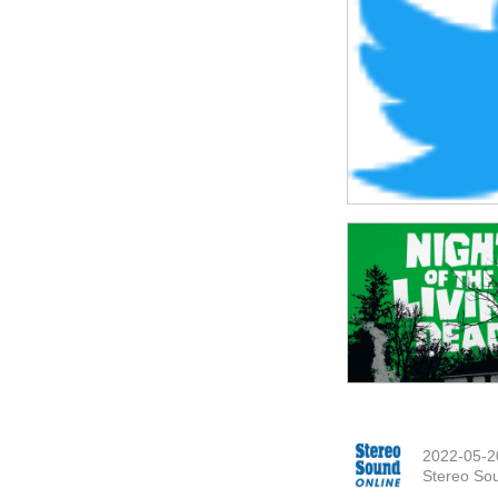
2022-05-2
Stereo So