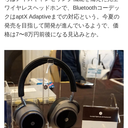
ワイヤレスヘッドホンで、Bluetoothコーデッ
クはaptX Adaptiveまでの対応という。今夏の
発売を目指して開発が進んでいるようで、価
格は7〜8万円前後になる見込みとか。