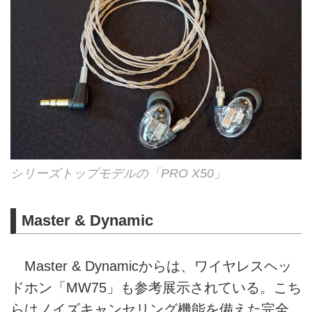
シリーズトップモデルの「PRO X50」
Master & Dynamic
Master & Dynamicからは、ワイヤレスヘッ
ドホン「MW75」も参考展示されている。こち
らはノイズキャンセリング機能を備えた完全