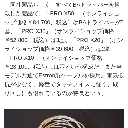
同社製品らしく、すべてBAドライバーを搭
載した製品で、「PRO X50」（オンライショ
ップ価格￥84,700、税込）はBAドライバーが5
基、「PRO X30」（オンライショップ価格
￥52,800、税込）は3基、「PRO X20」（オン
ライショップ価格￥39,600、税込）は2基、
「PRO X10」（オンライショップ価格
￥23,100、税込）は1基という構成だ。また全
モデル共通でEstron製ケーブルを採用。電気抵
抗が少なく、軽量でタッチノイズに強く、取
り回しにも優れているのが特長という。