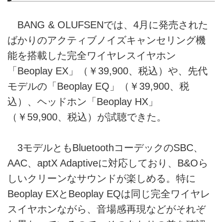
BANG & OLUFSENでは、4月に発売された
ばかりのアクティブノイズキャンセリング機
能を搭載した完全ワイヤレスイヤホン
「Beoplay EX」（￥39,900、税込）や、先代
モデルの「Beoplay EQ」（￥39,900、税
込）、ヘッドホン「Beoplay HX」
（￥59,900、税込）が試聴できた。
3モデルともBluetoothコーデックのSBC、
AAC、aptX Adaptiveに対応しており、B&Oら
しいクリーンなサウンドが楽しめる。特に
Beoplay EXとBeoplay EQは同じ完全ワイヤレ
スイヤホンながら、音場感再現などがそれぞ