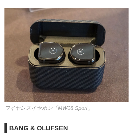
ワイヤレスイヤホン「MW08 Sport」
BANG & OLUFSEN