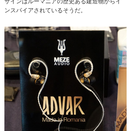
ザインはルーマニアの歴史ある建造物からイ
ンスパイアされているそうだ。