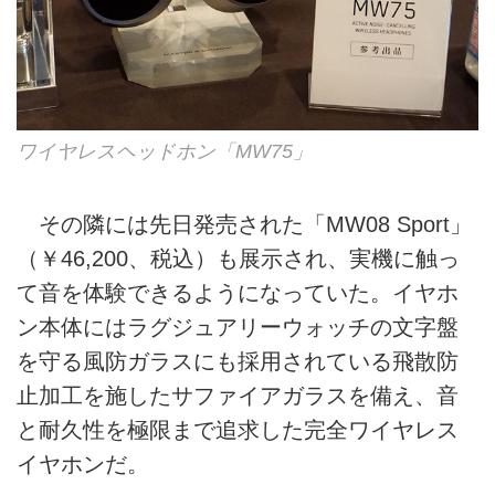
ワイヤレスヘッドホン「MW75」
その隣には先日発売された「MW08 Sport」
（￥46,200、税込）も展示され、実機に触っ
て音を体験できるようになっていた。イヤホ
ン本体にはラグジュアリーウォッチの文字盤
を守る風防ガラスにも採用されている飛散防
止加工を施したサファイアガラスを備え、音
と耐久性を極限まで追求した完全ワイヤレス
イヤホンだ。