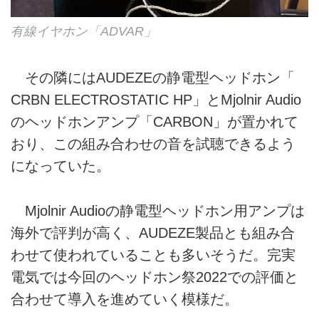
有線イヤホン「ADVAR」
その隣にはAUDEZEの静電型ヘッドホン「
CRBN ELECTROSTATIC HP」とMjolnir Audio
のヘッドホンアンプ「CARBON」が置かれて
おり、この組み合わせの音を試聴できるよう
になっていた。
Mjolnir Audioの静電型ヘッドホン用アンプは
海外で評判が高く、AUDEZE製品とも組み合
わせて使われていることも多いそうだ。完実
電気では今回のヘッドホン祭2022での評価と
合わせて導入を進めていく模様だ。