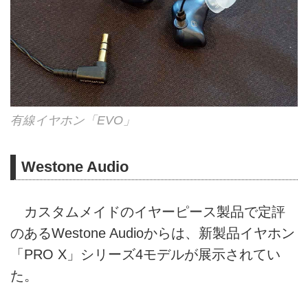
有線イヤホン「EVO」
Westone Audio
カスタムメイドのイヤーピース製品で定評
のあるWestone Audioからは、新製品イヤホン
「PRO X」シリーズ4モデルが展示されてい
た。