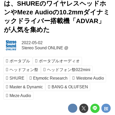
は、SHUREのワイヤレスヘッドホ
ンやMeze Audioの10.2mmダイナミ
ックドライバー搭載機「ADVAR」
が人気を集めた
2022-05-02
Stereo Sound ONLINE @
ポータブル
ポータブルオーディオ
ヘッドフォン祭
ヘッドフォン祭022mini
SHURE
Etymotic Research
Westone Audio
Master & Dynamic
BANG & OLUFSEN
Meze Audio