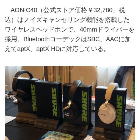
AONIC40（公式ストア価格￥32,780、税
込）はノイズキャンセリング機能を搭載した
ワイヤレスヘッドホンで、40mmドライバーを
採用。BluetoothコーデックはSBC、AACに加
えてaptX、aptX HDに対応している。