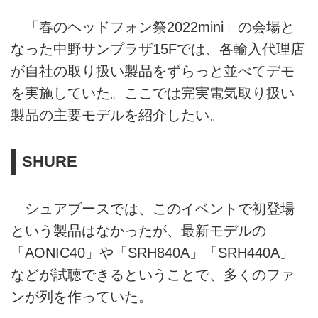
「春のヘッドフォン祭2022mini」の会場と
なった中野サンプラザ15Fでは、各輸入代理店
が自社の取り扱い製品をずらっと並べてデモ
を実施していた。ここでは完実電気取り扱い
製品の主要モデルを紹介したい。
SHURE
シュアブースでは、このイベントで初登場
という製品はなかったが、最新モデルの
「AONIC40」や「SRH840A」「SRH440A」
などが試聴できるということで、多くのファ
ンが列を作っていた。