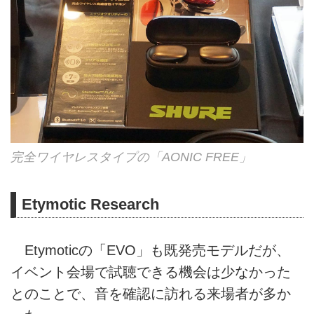
完全ワイヤレスタイプの「AONIC FREE」
Etymotic Research
Etymoticの「EVO」も既発売モデルだが、
イベント会場で試聴できる機会は少なかった
とのことで、音を確認に訪れる来場者が多か