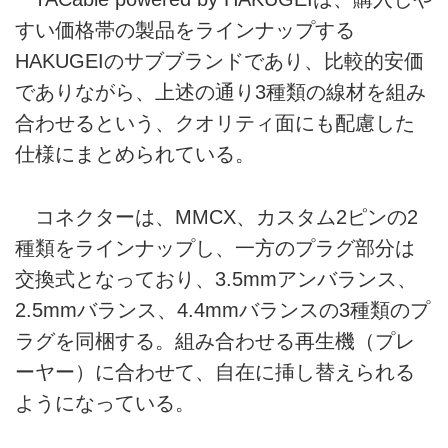
すい価格帯の製品をラインナップする
HAKUGEIのサブブランドであり、比較的安価
でありながら、上述の通り3種類の線材を組み
合わせるという、クオリティ面にも配慮した
仕様にまとめられている。
コネクターは、MMCX、カスタム2ピンの2
種類をラインナップし、一方のプラグ部分は
交換式となっており、3.5mmアンバランス、
2.5mmバランス、4.4mmバランスの3種類のプ
ラグを同梱する。組み合わせる再生機（プレ
ーヤー）に合わせて、自在に挿し替えられる
ようになっている。