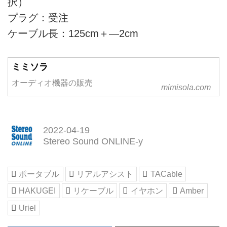
択）
プラグ：受注
ケーブル長：125cm＋―2cm
ミミソラ
オーディオ機器の販売
mimisola.com
2022-04-19
Stereo Sound ONLINE-y
ポータブル
リアルアシスト
TACable
HAKUGEI
リケーブル
イヤホン
Amber
Uriel