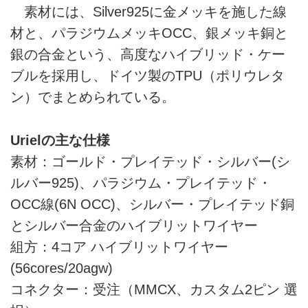
素材には、Silver925に金メッキを施した線
材と、パラジウムメッキOCC、銀メッキ銅と
銀の合金という、高度なハイブリッド・ケー
ブルを採用し、ドイツ製のTPU（ポリウレタ
ン）でまとめられている。
Urielの主な仕様
素材：ゴールド・プレイテッド・シルバー(シ
ルバー925)、パラジウム・プレイテッド・
OCC線(6N OCC)、シルバー・プレイテッド銅
とシルバー合金のハイブリットワイヤー
組方：4コア ハイブリットワイヤー
(56cores/20agw)
コネクター：受注（MMCX、カスタム2ピン 選