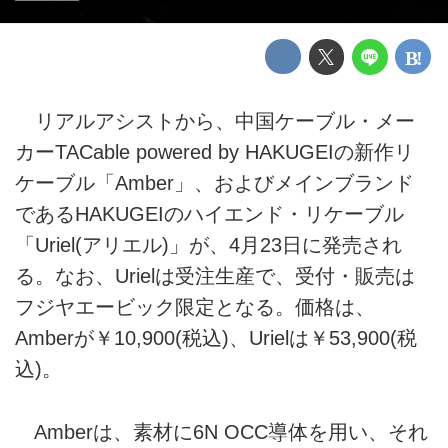
リアルアシストから、中国ケーブル・メー
カーTACable powered by HAKUGEIの新作リ
ケーブル「Amber」、およびメインブランド
であるHAKUGEIのハイエンド・リケーブル
「Uriel(アリエル)」が、4月23日に発売され
る。なお、Urielは受注生産で、受付・販売は
フジヤエービック限定となる。価格は、
Amberが￥10,900(税込)、Urielは￥53,900(税
込)。
Amberは、素材に6N OCC導体を用い、それ