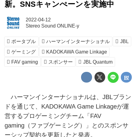
新。SNSキャンぺーンを実施中
2022-04-12
Stereo Sound ONLINE-y
ポータブル
ハーマンインターナショナル
JBL
ゲーミング
KADOKAWA Game Linkage
FAV gaming
スポンサー
JBL Quantum
ハーマンインターナショナルは、JBLブラン
ドを通じて、KADOKAWA Game Linkageが運
営するプロゲーミングチーム「FAV
gaming（ファブゲーミング）」とのスポンサ
ーシップ契約を更新したと発表。