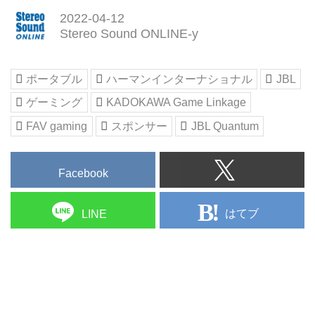
ど、さまざまなゲームブランドを
2022-04-12
展開する株式会社KADOKAWA
Stereo Sound ONLINE-y
Game Linkageのオフィシャルサ
イトです。
ポータブル
ハーマンインターナショナル
JBL
ゲーミング
KADOKAWA Game Linkage
FAV gaming
スポンサー
JBL Quantum
Facebook
はてブ
LINE