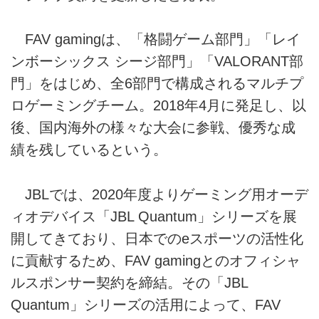
FAV gamingは、「格闘ゲーム部門」「レイ
ンボーシックス シージ部門」「VALORANT部
門」をはじめ、全6部門で構成されるマルチプ
ロゲーミングチーム。2018年4月に発足し、以
後、国内海外の様々な大会に参戦、優秀な成
績を残しているという。
JBLでは、2020年度よりゲーミング用オーデ
ィオデバイス「JBL Quantum」シリーズを展
開してきており、日本でのeスポーツの活性化
に貢献するため、FAV gamingとのオフィシャ
ルスポンサー契約を締結。その「JBL
Quantum」シリーズの活用によって、FAV