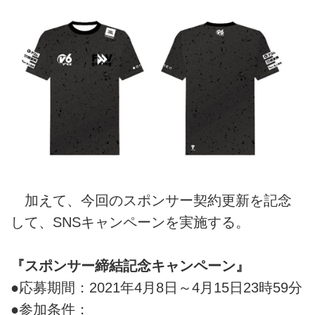
加えて、今回のスポンサー契約更新を記念
して、SNSキャンペーンを実施する。
『スポンサー締結記念キャンペーン』
●応募期間：2021年4月8日～4月15日23時59分
●参加条件：