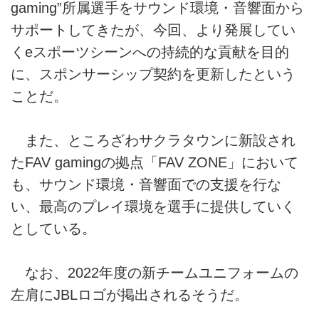
gaming”所属選手をサウンド環境・音響面から
サポートしてきたが、今回、より発展してい
くeスポーツシーンへの持続的な貢献を目的
に、スポンサーシップ契約を更新したという
ことだ。
また、ところざわサクラタウンに新設され
たFAV gamingの拠点「FAV ZONE」において
も、サウンド環境・音響面での支援を行な
い、最高のプレイ環境を選手に提供していく
としている。
なお、2022年度の新チームユニフォームの
左肩にJBLロゴが掲出されるそうだ。