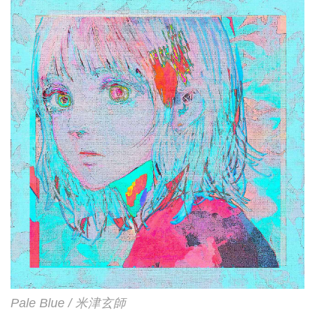
Pale Blue / 米津玄師