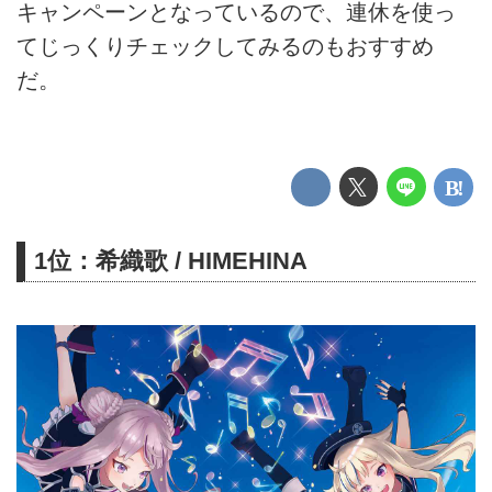
キャンペーンとなっているので、連休を使っ
てじっくりチェックしてみるのもおすすめ
だ。
1位：希織歌 / HIMEHINA