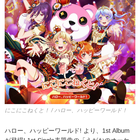
にこにこねくと！ / ハロー、ハッピーワールド！
ハロー、ハッピーワールド! より、1st Album