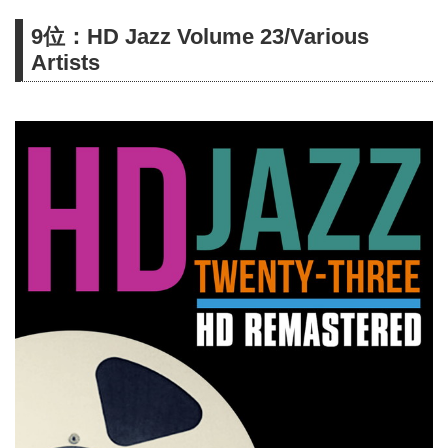
9位：HD Jazz Volume 23/Various
Artists