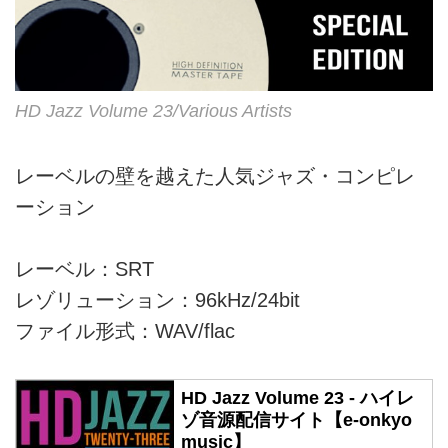
HD Jazz Volume 23/Various Artists
レーベルの壁を越えた人気ジャズ・コンピレ
ーション
レーベル：SRT
レゾリューション：96kHz/24bit
ファイル形式：WAV/flac
HD Jazz Volume 23 - ハイレ
ゾ音源配信サイト【e-onkyo
music】