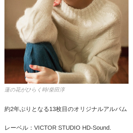
蓮の花がひらく時/柴田淳
約2年ぶりとなる13枚目のオリジナルアルバム
レーベル：VICTOR STUDIO HD-Sound.