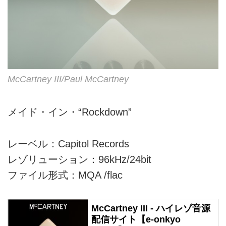
McCartney III/Paul McCartney
メイド・イン・“Rockdown”
レーベル：Capitol Records
レゾリューション：96kHz/24bit
ファイル形式：MQA /flac
McCartney III - ハイレゾ音源
配信サイト【e-onkyo