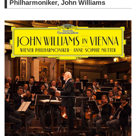
Philharmoniker, John Williams