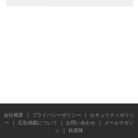
会社概要
|
プライバシーポリシー
|
セキュリティポリシ
ー
|
広告掲載について
|
お問い合わせ
|
メールマガジ
ン
|
執筆陣