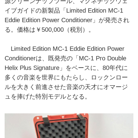
源クリーンナップツール、マグネチックウェ
イブガイドの新製品「Limited Edition MC-1
Eddie Edition Power Conditioner」が発売され
る。価格は￥500,000（税別）。
Limited Edition MC-1 Eddie Edition Power
Conditionerは、既発売の「MC-1 Pro Double
Helix Plus Signature」をベースに、80年代に
多くの音楽を世界にもたらし、ロックンロー
ルを大きく前進させた音楽の天才にオマージ
ュを捧げた特別モデルとなる。