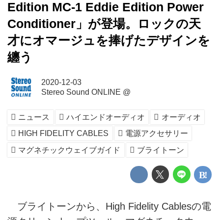
Edition MC-1 Eddie Edition Power
Conditioner」が登場。ロックの天
才にオマージュを捧げたデザインを
纏う
2020-12-03
Stereo Sound ONLINE @
ニュース
ハイエンドオーディオ
オーディオ
HIGH FIDELITY CABLES
電源アクセサリー
マグネチックウェイブガイド
ブライトーン
ブライトーンから、High Fidelity Cablesの電