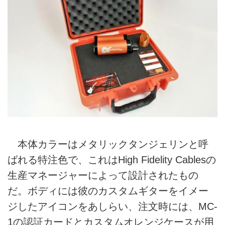
本体カラーはメタリックタンジェリンと呼
ばれる特注色で、これはHigh Fidelity Cablesの
生産マネージャーによって設計されたもの
だ。ボディには彼のカスタムギターをイメー
ジしたアイコンをあしらい、注文時には、MC-
1の認証カードとカスタムオレンジケースが用