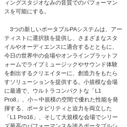
ィングスタジオなみの音質でのパフォーマン
スを可能にする。
3つの新しいポータブルPAシステムは、アー
ティストに選択肢を提供し、さまざまなスタ
イルやオーディエンスに適合するとともに、
今日の世界中の会場やオンラインプラットフ
ォームでライブミュージックやサウンド体験
を創出するクリエイターに、創造力をもたら
すソリューションを提供する。小規模な会場
に最適で、ウルトラコンパクトな「L1
Pro8」、小～中規模の空間で優れた性能を発
揮する、ポータビリティと迫力を両立した
「L1 Pro16」、そして大規模な会場でシリー
ズ最高のパフォーマンスを誇るポータブルシ