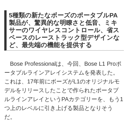
5種類の新たなボーズのポータブルPA
製品が、驚異的な明瞭さと低音、ミキ
サーのワイヤレスコントロール、省ス
ペースのレーストラック型デザインな
ど、最先端の機能を提供する
Bose Professionalは、今回、Bose L1 Proポ
ータブルラインアレイシステムを発表した。
これは、17年前にボーズがL1のオリジナルモ
デルをリリースしたことで作られたポータブ
ルラインアレイというPAカテゴリーを、もう1
つ上のレベルに引き上げる製品となりそう
だ。