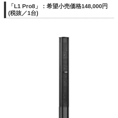
「L1 Pro8」：希望小売価格148,000円
(税抜／1台)