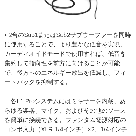
• 2台のSub1またはSub2サブウーファーを同時
に使用することで、より豊かな低音を実現。
カーディオイドモードで使用すれば、低音を
集約して指向性を前方に向けることが可能
で、後方へのエネルギー放出を低減し、フィ
ードバックを抑制する。
各L1 Proシステムにはミキサーを内蔵。あ
らゆる楽器、マイク、およびその他のソース
を簡単に接続できる。ファンタム電源対応の
コンボ入力（XLR-1/4インチ）×2、1/4インチ