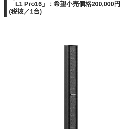
「L1 Pro16」 : 希望小売価格200,000円
(税抜／1台)