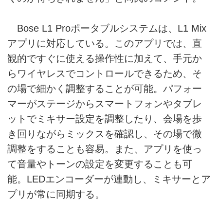
Bose L1 Proポータブルシステムは、L1 Mix
アプリに対応している。このアプリでは、直
観的ですぐに使える操作性に加えて、手元か
らワイヤレスでコントロールできるため、そ
の場で細かく調整することが可能。パフォー
マーがステージからスマートフォンやタブレ
ットでミキサー設定を調整したり、会場を歩
き回りながらミックスを確認し、その場で微
調整をすることも容易。また、アプリを使っ
て音量やトーンの設定を変更することも可
能。LEDエンコーダーが連動し、ミキサーとア
プリが常に同期する。