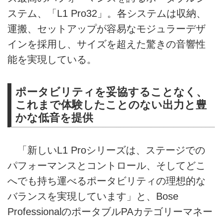
ステム、「L1 Pro32」。各システムは収納、
運搬、セットアップが容易なモジュラーデザ
インを採用し、サイズを超えた驚きの音響性
能を実現している。
ポータビリティを妥協することなく、
これまで体験したことのない出力と豊
かな低音を提供
「新しいL1 Proシリーズは、ステージでの
パフォーマンスとコントロール、そしてどこ
へでも持ち運べるポータビリティの理想的な
バランスを実現しています」と、Bose
ProfessionalのポータブルPAカテゴリーマネー