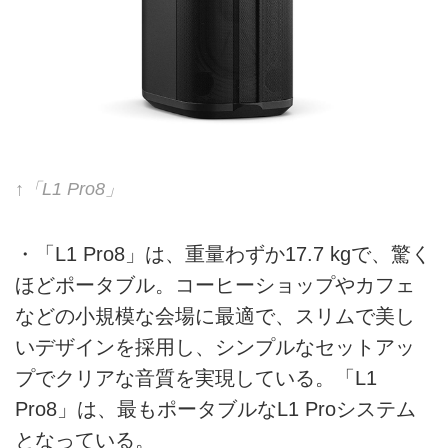
↑「L1 Pro8」
・「L1 Pro8」は、重量わずか17.7 kgで、驚く
ほどポータブル。コーヒーショップやカフェ
などの小規模な会場に最適で、スリムで美し
いデザインを採用し、シンプルなセットアッ
プでクリアな音質を実現している。「L1
Pro8」は、最もポータブルなL1 Proシステム
となっている。