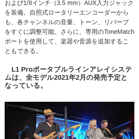
および1/8インチ（3.5 mm）AUX入力ジャック
を装備。自照式ロータリーエンコーダーから
も、各チャンネルの音量、トーン、リバーブ
をすぐに調整可能。さらに、専用のToneMatch
ポートを使用して、楽器や音源を追加するこ
ともできる。
L1 Proポータブルラインアレイシステ
ムは、全モデル2021年2月の発売予定と
なっている。