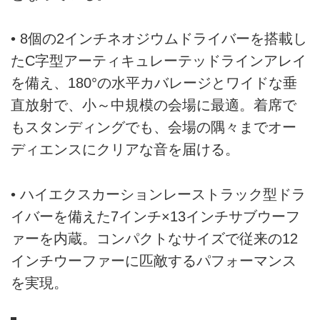
• 8個の2インチネオジウムドライバーを搭載し
たC字型アーティキュレーテッドラインアレイ
を備え、180°の水平カバレージとワイドな垂
直放射で、小～中規模の会場に最適。着席で
もスタンディングでも、会場の隅々までオー
ディエンスにクリアな音を届ける。
• ハイエクスカーションレーストラック型ドラ
イバーを備えた7インチ×13インチサブウーフ
ァーを内蔵。コンパクトなサイズで従来の12
インチウーファーに匹敵するパフォーマンス
を実現。