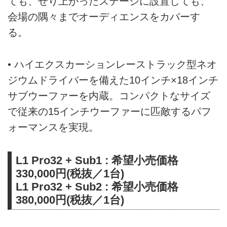
ても、せり上がったステージに設置しても、
会場の隅々までオーディエンスをカバーす
る。
• ハイエクスカーションレーストラック型ネオ
ジウムドライバーを備えた10インチ×18インチ
サブウーファーを内蔵。コンパクトなサイズ
で従来の15インチウーファーに匹敵するパフ
ォーマンスを実現。
L1 Pro32 + Sub1 : 希望小売価格
330,000円(税抜／1台)
L1 Pro32 + Sub2 : 希望小売価格
380,000円(税抜／1台)