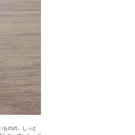
いものの、しっと