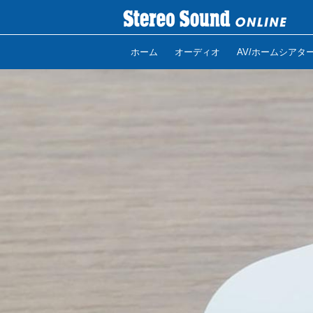
ホーム
オーディオ
AV/ホームシアタ