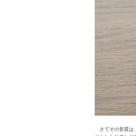
さてその音質は、