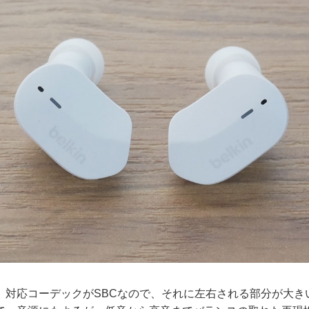
対応コーデックがSBCなので、それに左右される部分が大き