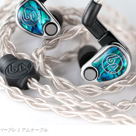
ルバープレミアムケーブル