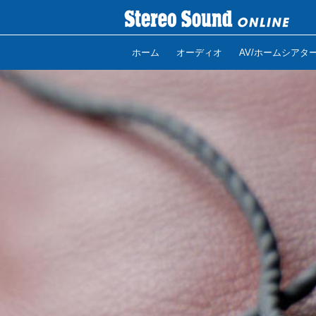
ホーム
オーディオ
AV/ホームシアタ