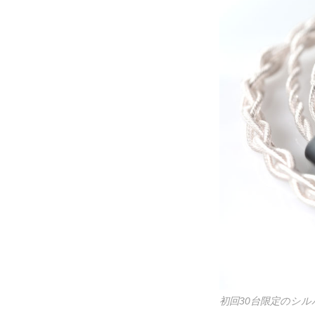
初回30台限定のシ