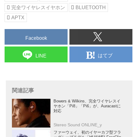
完全ワイヤレスイヤホン
BLUETOOTH
APTX
Facebook
はてブ
LINE
関連記事
Bowers & Wilkins、完全ワイヤレスイ
ヤホン「Pi8」「Pi6」が、Auracastに
対応
Stereo Sound ONLINE_y
ファーウェイ、初のイヤーカフ型フラ