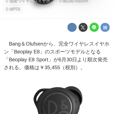
完全ワイヤレスイヤホン
BLUETOOTH
APTX
Bang＆Olufsenから、完全ワイヤレスイヤホ
ン「Beoplay E8」のスポーツモデルとなる
「Beoplay E8 Sport」が6月30日より順次発売
される。価格は￥35,455（税別）。