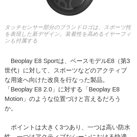
タッチセンサー部分のブランドロゴは、スポーツ性
を表現した新デザイン。装着性を高めるイヤーフィ
ンも付属する
Beoplay E8 Sportは、ベースモデルE8（第3
世代）に対して、スポーツなどのアクティブ
な用途へ向けた改良を行なった製品。
「Beoplay E8 2.0」に対する「Beoplay E8
Motion」のような位置づけと言えるだろう
か。
ポイントは大きく3つあり、一つは高い防水
性。一つはアクティブなシーンにおける快適