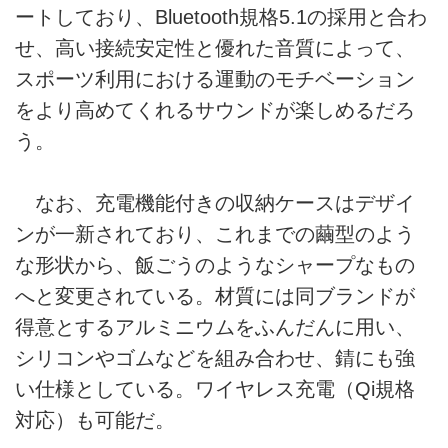
ートしており、Bluetooth規格5.1の採用と合わ
せ、高い接続安定性と優れた音質によって、
スポーツ利用における運動のモチベーション
をより高めてくれるサウンドが楽しめるだろ
う。
なお、充電機能付きの収納ケースはデザイ
ンが一新されており、これまでの繭型のよう
な形状から、飯ごうのようなシャープなもの
へと変更されている。材質には同ブランドが
得意とするアルミニウムをふんだんに用い、
シリコンやゴムなどを組み合わせ、錆にも強
い仕様としている。ワイヤレス充電（Qi規格
対応）も可能だ。