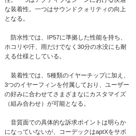
な装着性。一つはサウンドクォリティの向上
となる。
防水性では、IP57に準拠した性能を持ち、
ホコリや汗、雨だけでなく30分の水没にも耐
える仕様としている。
装着性では、5種類のイヤーチップに加え、
3つのイヤーフィンを付属しており、ユーザー
の好みに合わせてさまざまなにカスタマイズ
（組み合わせ）が可能となる。
音質面での具体的な訴求ポイントは明らか
になっていないが、コーデックはaptXをサポ