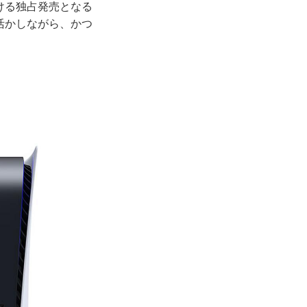
ける独占発売となる
活かしながら、かつ