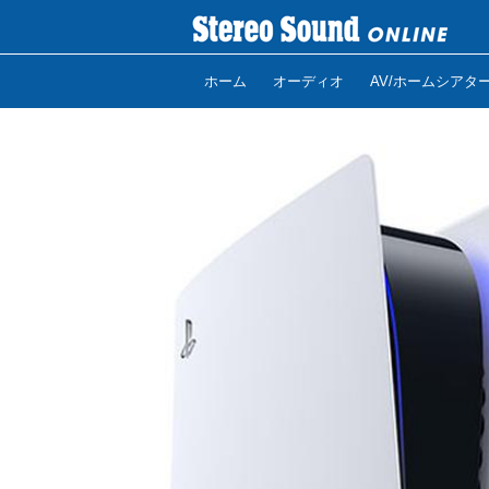
ホーム
オーディオ
AV/ホームシアタ