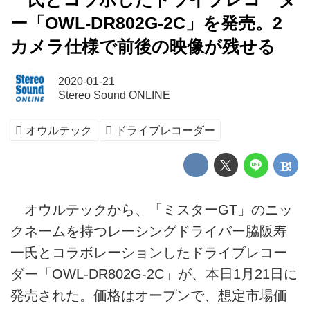
ー「OWL-DR802G-2C」を発売。2
カメラ仕様で前後の映像が残せる
2020-01-21
Stereo Sound ONLINE
オウルテック
ドライブレコーダー
オウルテックから、「ミスターGT」のニッ
クネームを持つレーシングドライバー脇阪寿
一氏とコラボレーションしたドライブレコー
ダー「OWL-DR802G-2C」が、本日1月21日に
発売された。価格はオープンで、想定市場価