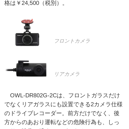
格は￥24,500（税別）。
フロントカメラ
リアカメラ
OWL-DR802G-2Cは、フロントガラスだけ
でなくリアガラスにも設置できる2カメラ仕様
のドライブレコーダー。前方だけでなく、後
方からのあおり運転などの危険行為も、しっ