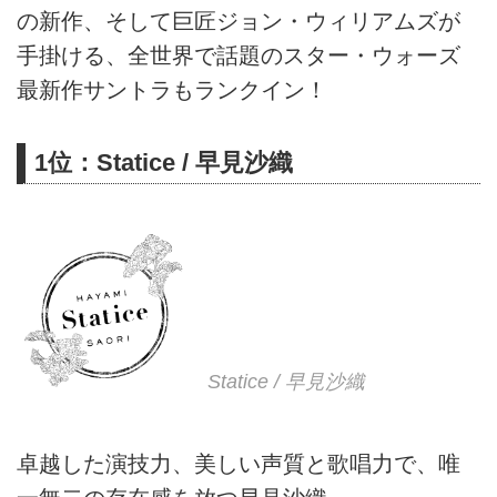
の新作、そして巨匠ジョン・ウィリアムズが
手掛ける、全世界で話題のスター・ウォーズ
最新作サントラもランクイン！
1位：Statice / 早見沙織
Statice / 早見沙織
卓越した演技力、美しい声質と歌唱力で、唯