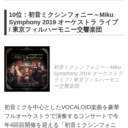
10位：初音ミクシンフォニー～Miku
Symphony 2019 オーケストラ ライブ
/ 東京フィルハーモニー交響楽団
初音ミクシンフォニー～Miku
Symphony 2019 オーケストラ
ライブ / 東京フィルハーモニ
ー交響楽団
初音ミクを中心としたVOCALOID楽曲を豪華
フルオーケストラで演奏するコンサートで今
年4回目開催を迎える「初音ミクシンフォニ