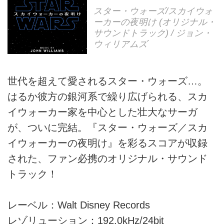
スター・ウォーズ/スカイウォ
ーカーの夜明け (オリジナル・
サウンドトラック) / ジョン・
ウィリアムズ
世代を超えて愛されるスター・ウォーズ…。
はるか彼方の銀河系で繰り広げられる、スカ
イウォーカー家を中心とした壮大なサーガ
が、ついに完結。『スター・ウォーズ／スカ
イウォーカーの夜明け』を彩るスコアが収録
された、ファン必携のオリジナル・サウンド
トラック！
レーベル：Walt Disney Records
レゾリューション：192.0kHz/24bit