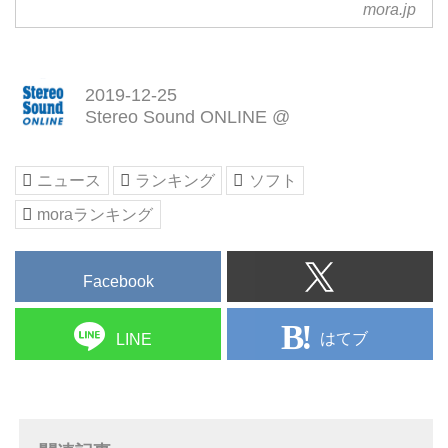
ダウンロード可能。
mora.jp
2019-12-25
Stereo Sound ONLINE @
ニュース
ランキング
ソフト
moraランキング
Facebook
はてブ
LINE