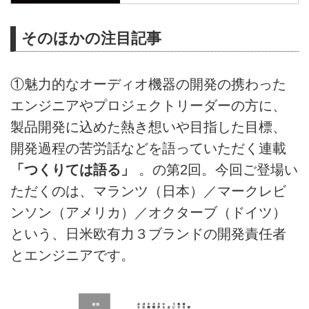
そのほかの注目記事
①魅力的なオーディオ機器の開発の携わった
エンジニアやプロジェクトリーダーの方に、
製品開発に込めた熱き想いや目指した目標、
開発過程の苦労話などを語っていただく連載
「つくりては語る」
。の第2回。今回ご登場い
ただくのは、マランツ（日本）／マークレビ
ンソン（アメリカ）／オクターブ（ドイツ）
という、日米欧有力３ブランドの開発責任者
とエンジニアです。