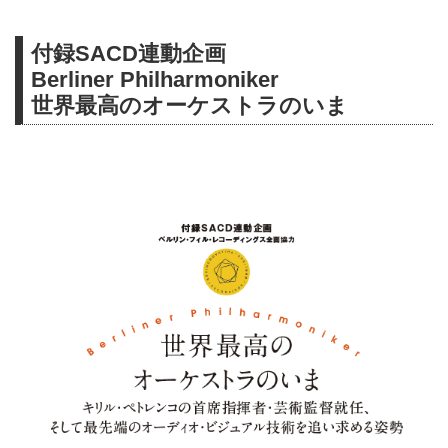
付録SACD連動企画
Berliner Philharmoniker
世界最高のオーケストラのいま