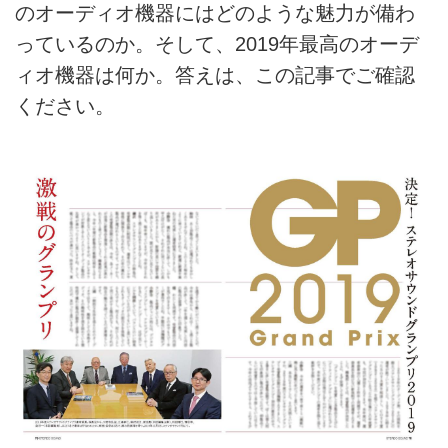
のオーディオ機器にはどのような魅力が備わ
っているのか。そして、2019年最高のオーデ
ィオ機器は何か。答えは、この記事でご確認
ください。