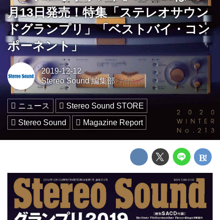
月13日発売！特集「ステレオサウン
ドグランプリ」「ベストバイ・コン
ポーネント」
2019-12-12
Stereo Sound 編集部
ニュース
Stereo Sound STORE
Stereo Sound
Magazine Report