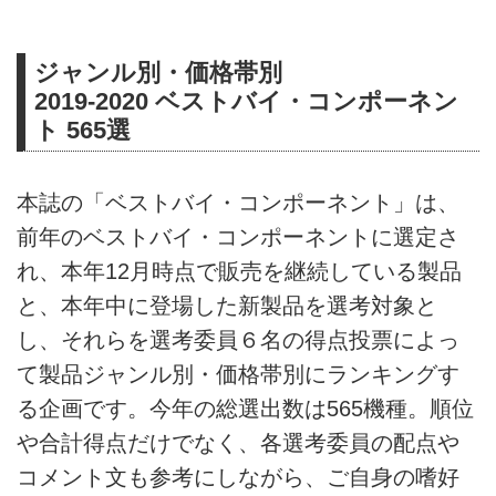
ジャンル別・価格帯別
2019-2020 ベストバイ・コンポーネン
ト 565選
本誌の「ベストバイ・コンポーネント」は、
前年のベストバイ・コンポーネントに選定さ
れ、本年12月時点で販売を継続している製品
と、本年中に登場した新製品を選考対象と
し、それらを選考委員６名の得点投票によっ
て製品ジャンル別・価格帯別にランキングす
る企画です。今年の総選出数は565機種。順位
や合計得点だけでなく、各選考委員の配点や
コメント文も参考にしながら、ご自身の嗜好