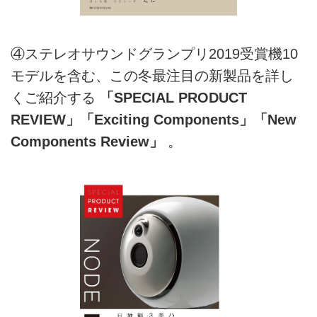
④ステレオサウンドグランプリ2019受賞機10
モデルを含む、この冬最注目の新製品を詳し
くご紹介する
「SPECIAL PRODUCT
REVIEW」「Exciting Components」「New
Components Review」
。