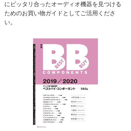
にピッタリ合ったオーディオ機器を見つける
ためのお買い物ガイドとしてご活用くださ
い。