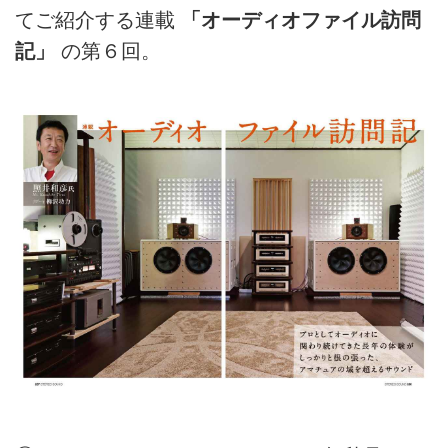
てご紹介する連載
「オーディオファイル訪問
記」
の第６回。