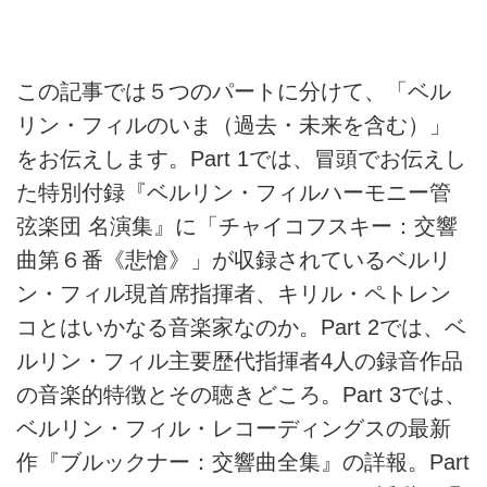
この記事では５つのパートに分けて、「ベル
リン・フィルのいま（過去・未来を含む）」
をお伝えします。Part 1では、冒頭でお伝えし
た特別付録『ベルリン・フィルハーモニー管
弦楽団 名演集』に「チャイコフスキー：交響
曲第６番《悲愴》」が収録されているベルリ
ン・フィル現首席指揮者、キリル・ペトレン
コとはいかなる音楽家なのか。Part 2では、ベ
ルリン・フィル主要歴代指揮者4人の録音作品
の音楽的特徴とその聴きどころ。Part 3では、
ベルリン・フィル・レコーディングスの最新
作『ブルックナー：交響曲全集』の詳報。Part