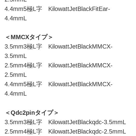
4.4mm5極L字 KilowattJetBlackFitEar-
4.4mmL
＜MMCXタイプ＞
3.5mm3極L字 KilowattJetBlackMMCX-
3.5mmL
2.5mm4極L字 KilowattJetBlackMMCX-
2.5mmL
4.4mm5極L字 KilowattJetBlackMMCX-
4.4mmL
＜Qdc2pinタイプ＞
3.5mm3極L字 KilowattJetBlackqdc-3.5mmL
2.5mm4極L字 KilowattJetBlackqdc-2.5mmL