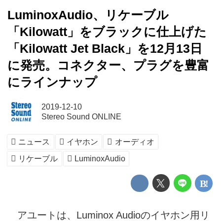
LuminoxAudio、リケーブル
「Kilowatt」をブラックに仕上げた
「Kilowatt Jet Black」を12月13日
に発売。コネクター、プラグを豊富
にラインナップ
2019-12-10
Stereo Sound ONLINE
ニュース
イヤホン
オーディオ
リケーブル
LuminoxAudio
アユートは、Luminox Audioのイヤホン用リ