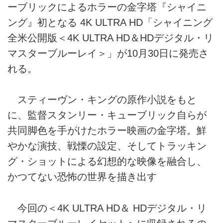
ーブリックによるホラーの金字塔『シャイニ
ング』初となる 4K ULTRA HD「シャイニング
全米公開版＜4K ULTRA HD＆HDデジタル・リ
マスターブルーレイ＞」が10月30日に発売さ
れる。
スティーヴン・キングの原作小説をもと
に、監督スタンリー・キューブリック自らが
共同脚色を手がけたホラー映画の金字塔。鮮
やかな演技、戦慄の設定、そしてトラッキン
グ・ショットによる幻想的な映像を融合し、
かつてない恐怖の世界を描き出す
今回の＜4K ULTRA HD＆ HDデジタル・リ