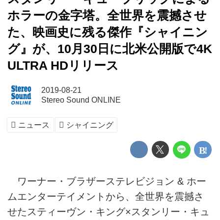
ホラーの金字塔。全世界を震撼させ
た、映画史に残る傑作『シャイニン
グ』が、10月30日に北米公開版で4K
ULTRA HDリリース
2019-08-21
Stereo Sound ONLINE
ニュース
シャイニング
ワーナー・ブラザーステレビジョン & ホー
ムエンターテイメントから、全世界を震撼さ
せたスティーヴン・キング×スタンリー・キュ