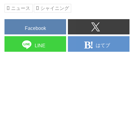
ニュース
シャイニング
Facebook
はてブ
LINE