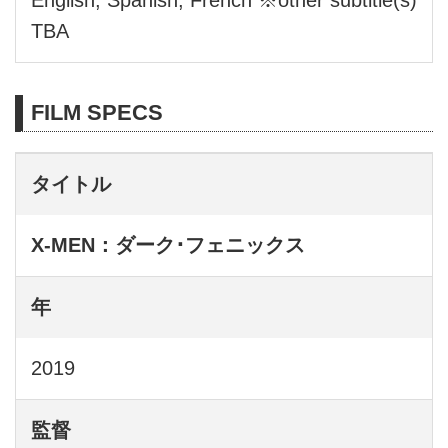
TBA
FILM SPECS
タイトル
X-MEN：ダーク･フェニックス
年
2019
監督