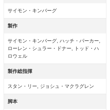
サイモン・キンバーグ
製作
サイモン・キンバーグ, ハッチ・パーカー,
ローレン・シュラー・ドナー, トッド・ハ
ロウェル
製作総指揮
スタン・リー, ジョシュ・マクラグレン
脚本