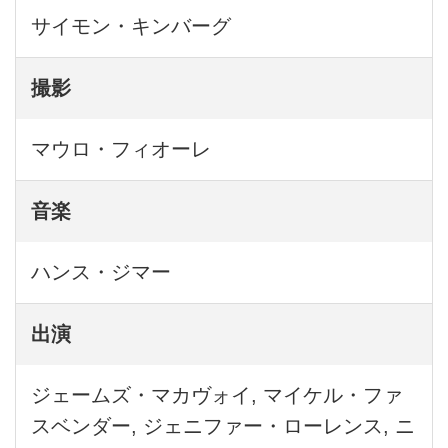
サイモン・キンバーグ
撮影
マウロ・フィオーレ
音楽
ハンス・ジマー
出演
ジェームズ・マカヴォイ, マイケル・ファ
スベンダー, ジェニファー・ローレンス, ニ