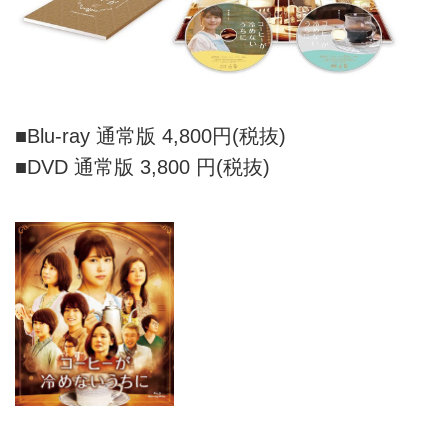
■Blu-ray 通常版 4,800円(税抜)
■DVD 通常版 3,800 円(税抜)