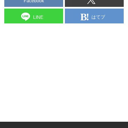
Facebook
はてブ
LINE