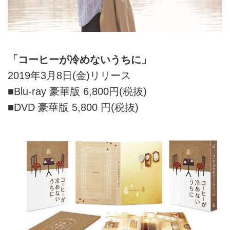
「コーヒーが冷めないうちに」
2019年3月8日(金)リリース
■Blu-ray 豪華版 6,800円(税抜)
■DVD 豪華版 5,800 円(税抜)