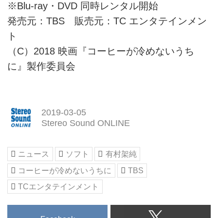
※Blu-ray・DVD 同時レンタル開始
発売元：TBS 販売元：TC エンタテインメン
ト
（C）2018 映画『コーヒーが冷めないうち
に』製作委員会
2019-03-05
Stereo Sound ONLINE
ニュース
ソフト
有村架純
コーヒーが冷めないうちに
TBS
TCエンタテインメント