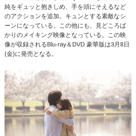
純をギュッと抱きしめ、手を頭にそえるなど
のアクションを追加。キュンとする素敵なシ
ーンになっている。この他にも、見どころば
かりのメイキング映像となっている。この映
像が収録されるBlu-ray＆DVD 豪華版は3月8日
(金)に発売となる。