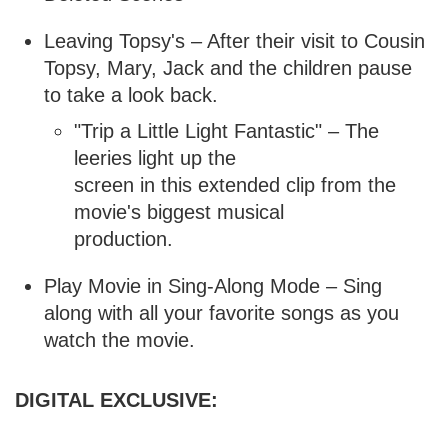
Leaving Topsy's – After their visit to Cousin
Topsy, Mary, Jack and the children pause
to take a look back.
"Trip a Little Light Fantastic" – The
leeries light up the
screen in this extended clip from the
movie's biggest musical
production.
Play Movie in Sing-Along Mode – Sing
along with all your favorite songs as you
watch the movie.
DIGITAL EXCLUSIVE: