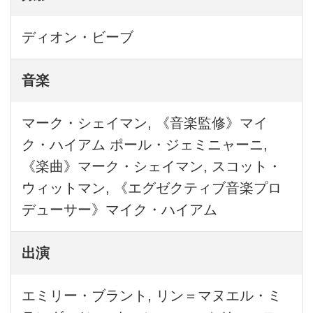
ディオン・ビーブ
音楽
マーク・シェイマン, 《音楽監修》マイ
ク・ハイアム ポール・ジェミニャーニ,
《楽曲》マーク・シェイマン, スコット・
ウィットマン, 《エグゼクティブ音楽プロ
デューサー》マイク・ハイアム
出演
エミリー・ブラント, リン＝マヌエル・ミ