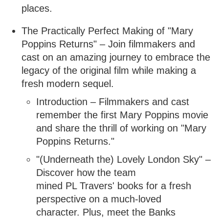
places.
The Practically Perfect Making of "Mary
Poppins Returns" – Join filmmakers and
cast on an amazing journey to embrace the
legacy of the original film while making a
fresh modern sequel.
Introduction – Filmmakers and cast
remember the first Mary Poppins movie
and share the thrill of working on "Mary
Poppins Returns."
"(Underneath the) Lovely London Sky" –
Discover how the team
mined PL Travers' books for a fresh
perspective on a much-loved
character. Plus, meet the Banks