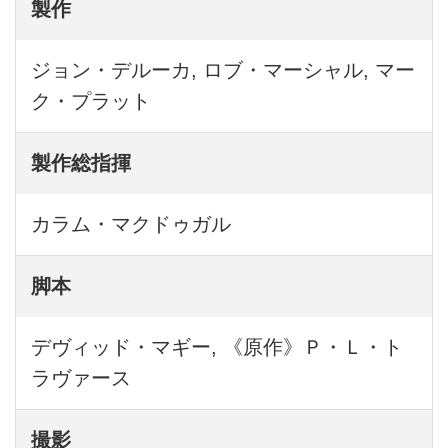
製作
ジョン・デルーカ, ロブ・マーシャル, マー
ク・プラット
製作総指揮
カラム・マクドゥガル
脚本
デヴィッド・マギー, 《原作》Ｐ・Ｌ・ト
ラヴァース
撮影