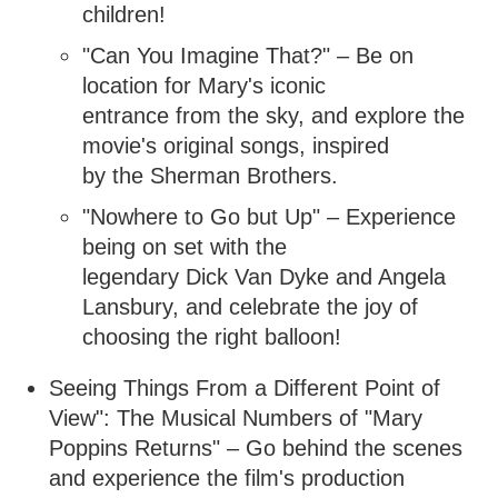
children!
"Can You Imagine That?" – Be on
location for Mary's iconic
entrance from the sky, and explore the
movie's original songs, inspired
by the Sherman Brothers.
"Nowhere to Go but Up" – Experience
being on set with the
legendary Dick Van Dyke and Angela
Lansbury, and celebrate the joy of
choosing the right balloon!
Seeing Things From a Different Point of
View": The Musical Numbers of "Mary
Poppins Returns" – Go behind the scenes
and experience the film's production