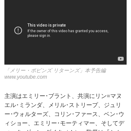
「メリー・ポピンズ リターンズ」本予告編
www.youtube.com
主演はエミリー･ブラント、共演にリン=マヌ
エル･ミランダ、メリル･ストリープ、ジュリ
ー･ウォルターズ、コリン･ファース、ベン･ウ
ィショー、エミリー･モーティマー、そしてデ