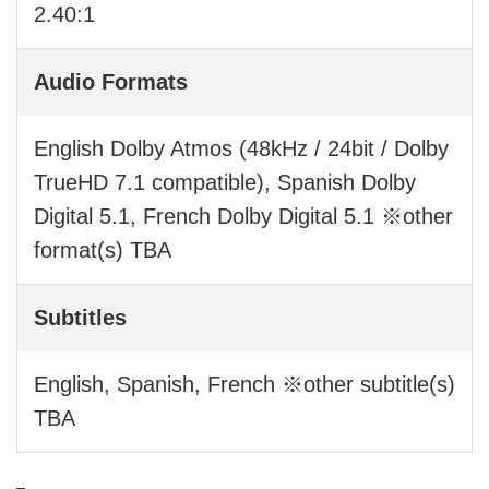
2.40:1
Audio Formats
English Dolby Atmos (48kHz / 24bit / Dolby
TrueHD 7.1 compatible), Spanish Dolby
Digital 5.1, French Dolby Digital 5.1 ※other
format(s) TBA
Subtitles
English, Spanish, French ※other subtitle(s)
TBA