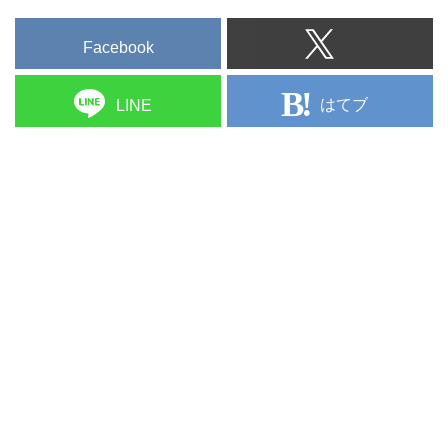
Facebook
はてブ
LINE