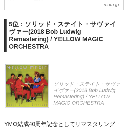
ダウンロード可能。
mora.jp
5位：ソリッド・ステイト・サヴァイ
ヴァー(2018 Bob Ludwig
Remastering) / YELLOW MAGIC
ORCHESTRA
ソリッド・ステイト・サヴァ
イヴァー(2018 Bob Ludwig
Remastering) / YELLOW
MAGIC ORCHESTRA
YMO結成40周年記念としてリマスタリング・