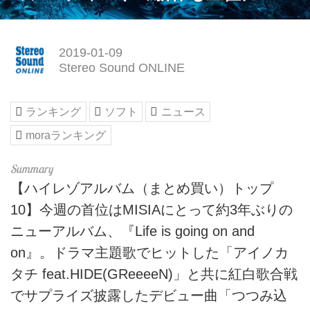
2019-01-09
Stereo Sound ONLINE
ランキング
ソフト
ニュース
moraランキング
【ハイレゾアルバム（まとめ買い）トップ
10】今週の首位はMISIAにとって約3年ぶりの
ニューアルバム、『Life is going on and
on』。ドラマ主題歌でヒットした「アイノカ
タチ feat.HIDE(GReeeeN)」と共に紅白歌合戦
でサプライズ披露したデビュー曲「つつみ込