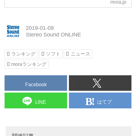
mora.jp
2019-01-09
Stereo Sound ONLINE
ランキング
ソフト
ニュース
moraランキング
Facebook
はてブ
LINE