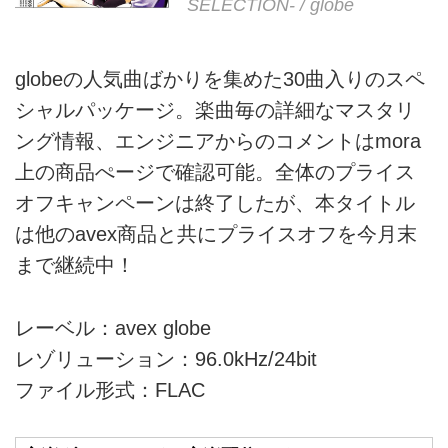
SELECTION- / globe
globeの人気曲ばかりを集めた30曲入りのスペ
シャルパッケージ。楽曲毎の詳細なマスタリ
ング情報、エンジニアからのコメントはmora
上の商品ぺージで確認可能。全体のプライス
オフキャンペーンは終了したが、本タイトル
は他のavex商品と共にプライスオフを今月末
まで継続中！
レーベル：avex globe
レゾリューション：96.0kHz/24bit
ファイル形式：FLAC