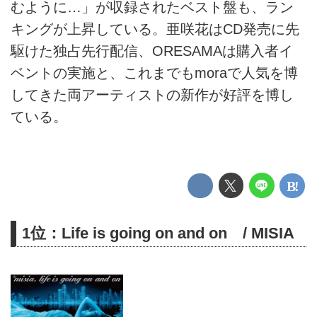
むように…」が収録されたベスト盤も、ラン
キングが上昇している。亜咲花はCD発売に先
駆けた独占先行配信、ORESAMAは購入者イ
ベントの実施と、これまでもmoraで人気を博
してきた両アーティストの新作が好評を博し
ている。
1位：Life is going on and on / MISIA