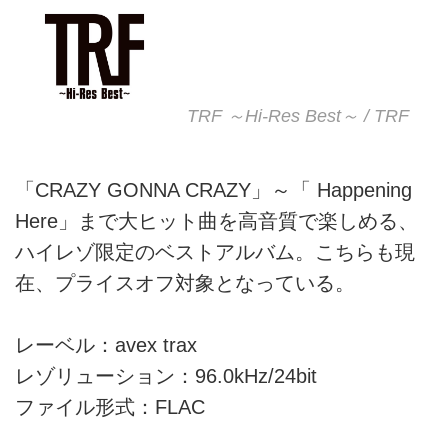
TRF ～Hi-Res Best～ / TRF
「CRAZY GONNA CRAZY」～「 Happening
Here」まで大ヒット曲を高音質で楽しめる、
ハイレゾ限定のベストアルバム。こちらも現
在、プライスオフ対象となっている。
レーベル：avex trax
レゾリューション：96.0kHz/24bit
ファイル形式：FLAC