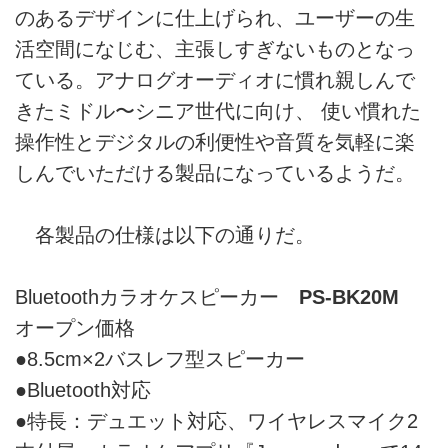
のあるデザインに仕上げられ、ユーザーの生
活空間になじむ、主張しすぎないものとなっ
ている。アナログオーディオに慣れ親しんで
きたミドル〜シニア世代に向け、 使い慣れた
操作性とデジタルの利便性や音質を気軽に楽
しんでいただける製品になっているようだ。
各製品の仕様は以下の通りだ。
Bluetoothカラオケスピーカー
PS-BK20M
オープン価格
●8.5cm×2バスレフ型スピーカー
●Bluetooth対応
●特長：デュエット対応、ワイヤレスマイク2