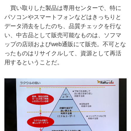
買い取りした製品は専用センターで、特に
パソコンやスマートフォンなどはきっちりと
データ消去をしたのち、品質チェックを行な
い、中古品として販売可能なものは、ソフマ
ップの店頭およびweb通販にて販売。不可とな
ったものはリサイクルして、資源として再活
用するということだ。