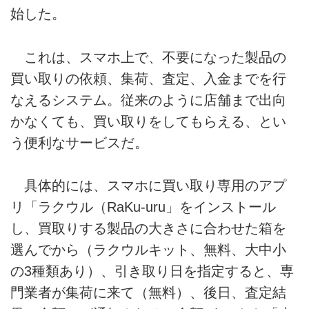
始した。
これは、スマホ上で、不要になった製品の
買い取りの依頼、集荷、査定、入金までを行
なえるシステム。従来のように店舗まで出向
かなくても、買い取りをしてもらえる、とい
う便利なサービスだ。
具体的には、スマホに買い取り専用のアプ
リ「ラクウル（RaKu-uru」をインストール
し、買取りする製品の大きさに合わせた箱を
選んでから（ラクウルキット、無料、大中小
の3種類あり）、引き取り日を指定すると、専
門業者が集荷に来て（無料）、後日、査定結