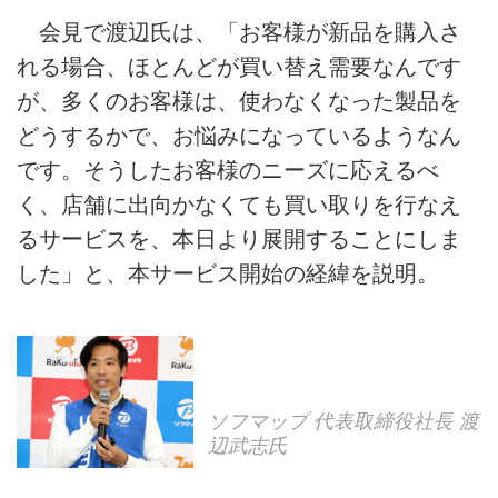
会見で渡辺氏は、「お客様が新品を購入さ
れる場合、ほとんどが買い替え需要なんです
が、多くのお客様は、使わなくなった製品を
どうするかで、お悩みになっているようなん
です。そうしたお客様のニーズに応えるべ
く、店舗に出向かなくても買い取りを行なえ
るサービスを、本日より展開することにしま
した」と、本サービス開始の経緯を説明。
ソフマップ 代表取締役社長 渡
辺武志氏