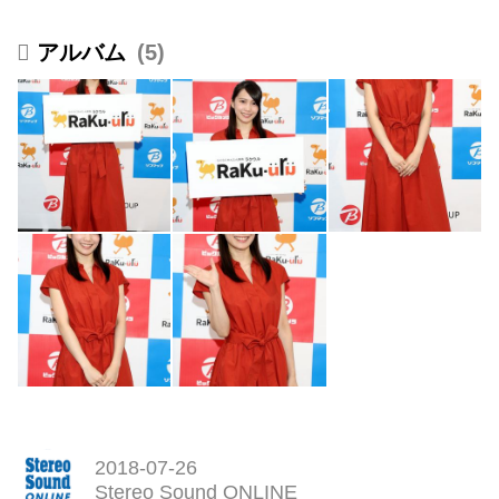
5
2018-07-26
Stereo Sound ONLINE