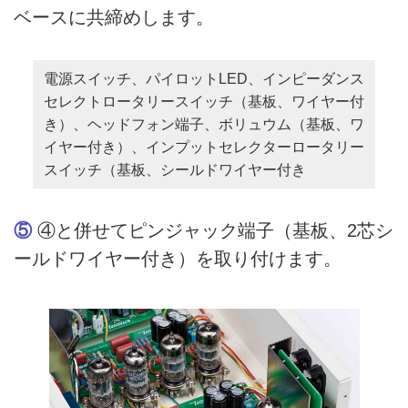
ベースに共締めします。
電源スイッチ、パイロットLED、インピーダンス
セレクトロータリースイッチ（基板、ワイヤー付
き）、ヘッドフォン端子、ボリュウム（基板、ワ
イヤー付き）、インプットセレクターロータリー
スイッチ（基板、シールドワイヤー付き
⑤
④と併せてピンジャック端子（基板、2芯シ
ールドワイヤー付き）を取り付けます。