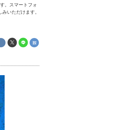
です。スマートフォ
しみいただけます。