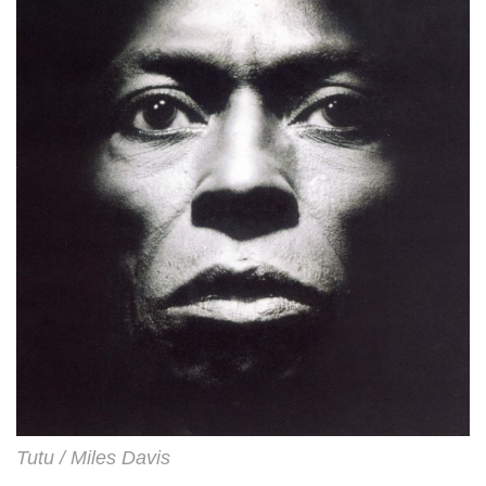
Tutu / Miles Davis