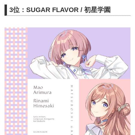
3位：SUGAR FLAVOR / 初星学園