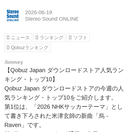
2026-06-19
Stereo Sound ONLINE
ニュース
ランキング
ソフト
Qobuzランキング
【Qobuz Japan ダウンロードストア人気ラン
キング・トップ10】
Qobuz Japan ダウンロードストアの今週の人
気ランキング・トップ10をご紹介します。
第1位は、「2026 NHKサッカーテーマ」とし
て書き下ろされた米津玄師の新曲「烏 -
Raven」です。