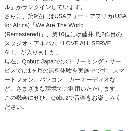
ル」がランクインしています。
さらに、第9位にはUSAフォー・アフリカ(USA
for Africa)「We Are The World
(Remastered)」、第10位には藤井 風2作目の
スタジオ・アルバム『LOVE ALL SERVE
ALL』が入りました。
現在、Qobuz Japanのストリーミング・サー
ビスでは1ヶ月の無料体験を実施中です。スマ
ートフォン、パソコン、カーオーディオな
ど、さまざまな環境でご利用いただけます。
この機会にぜひ、Qobuzで音楽をお楽しみく
ださい。