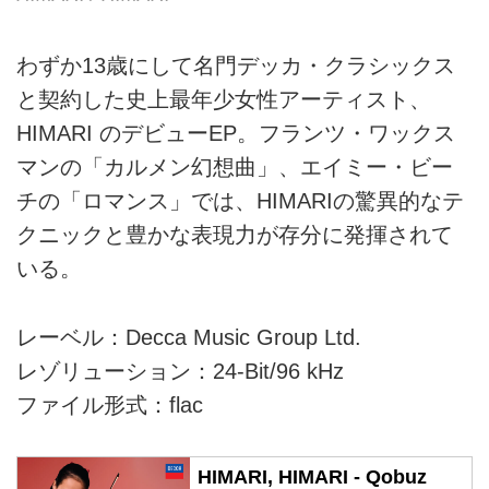
わずか13歳にして名門デッカ・クラシックス
と契約した史上最年少女性アーティスト、
HIMARI のデビューEP。フランツ・ワックス
マンの「カルメン幻想曲」、エイミー・ビー
チの「ロマンス」では、HIMARIの驚異的なテ
クニックと豊かな表現力が存分に発揮されて
いる。
レーベル：Decca Music Group Ltd.
レゾリューション：24-Bit/96 kHz
ファイル形式：flac
HIMARI, HIMARI - Qobuz