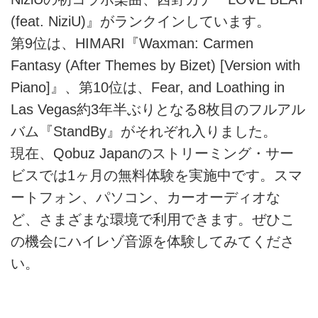
(feat. NiziU)』がランクインしています。
第9位は、HIMARI『Waxman: Carmen
Fantasy (After Themes by Bizet) [Version with
Piano]』、第10位は、Fear, and Loathing in
Las Vegas約3年半ぶりとなる8枚目のフルアル
バム『StandBy』がそれぞれ入りました。
現在、Qobuz Japanのストリーミング・サー
ビスでは1ヶ月の無料体験を実施中です。スマ
ートフォン、パソコン、カーオーディオな
ど、さまざまな環境で利用できます。ぜひこ
の機会にハイレゾ音源を体験してみてくださ
い。