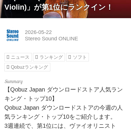
Violin)」が第1位にランクイン！
2026-05-22
Stereo Sound ONLINE
ニュース
ランキング
ソフト
Qobuzランキング
【Qobuz Japan ダウンロードストア人気ラン
キング・トップ10】
Qobuz Japan ダウンロードストアの今週の人
気ランキング・トップ10をご紹介します。
3週連続で、第1位には、ヴァイオリニスト