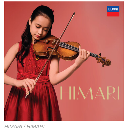
HIMARI / HIMARI