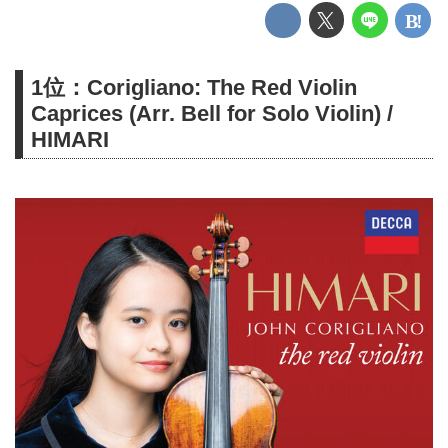
1位：Corigliano: The Red Violin
Caprices (Arr. Bell for Solo Violin) /
HIMARI