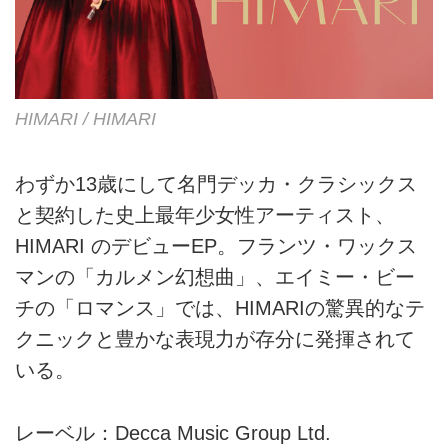
HIMARI / HIMARI
わずか13歳にして名門デッカ・クラシックス
と契約した史上最年少女性アーティスト、
HIMARI のデビューEP。フランツ・ワックス
マンの「カルメン幻想曲」、エイミー・ビー
チの「ロマンス」では、HIMARIの驚異的なテ
クニックと豊かな表現力が存分に発揮されて
いる。
レーベル：Decca Music Group Ltd.