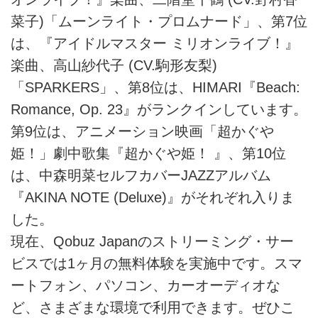
菜子)「ムーンライト・プロムナード」、第7位
は、『アイドルマスター ミリオンライブ！』
楽曲、高山紗代子 (CV.駒形友梨)
「SPARKERS」、第8位は、HIMARI『Beach:
Romance, Op. 23』がランクインしています。
第9位は、アニメーション映画「超かぐや
姫！」劇中歌集『超かぐや姫！ 』、第10位
は、中森明菜セルフカバーJAZZアルバム
『AKINA NOTE (Deluxe)』がそれぞれ入りま
した。
現在、Qobuz Japanのストリーミング・サー
ビスでは1ヶ月の無料体験を実施中です。スマ
ートフォン、パソコン、カーオーディオな
ど、さまざまな環境で利用できます。ぜひこ