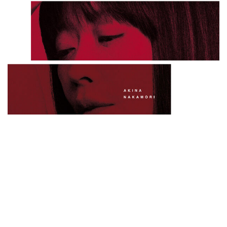
AKINA NOTE (Deluxe) / 中森明菜