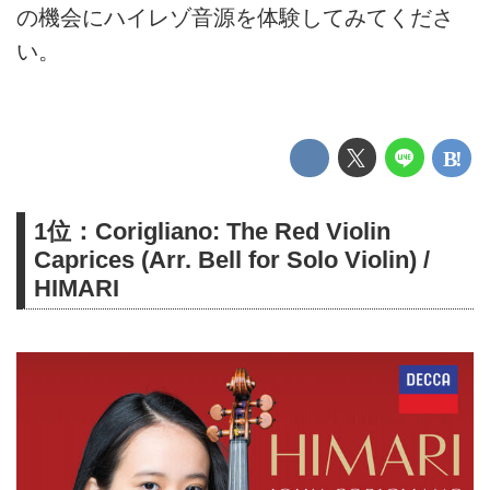
の機会にハイレゾ音源を体験してみてくださ
い。
1位：Corigliano: The Red Violin
Caprices (Arr. Bell for Solo Violin) /
HIMARI