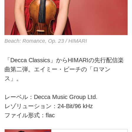
Beach: Romance, Op. 23 / HIMARI
「Decca Classics」からHIMARIの先行配信楽
曲第二弾。エイミー・ビーチの「ロマン
ス」。
レーベル：Decca Music Group Ltd.
レゾリューション：24-Bit/96 kHz
ファイル形式：flac