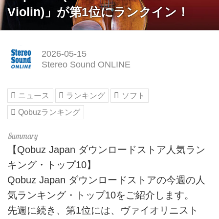
Violin)」が第1位にランクイン！
2026-05-15
Stereo Sound ONLINE
ニュース
ランキング
ソフト
Qobuzランキング
【Qobuz Japan ダウンロードストア人気ラン
キング・トップ10】
Qobuz Japan ダウンロードストアの今週の人
気ランキング・トップ10をご紹介します。
先週に続き、第1位には、ヴァイオリニスト