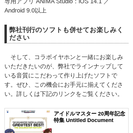
専用アプリ ANIMA Studio：iOS 14.1 ／
Android 9.0以上
弊社刊行のソフトも併せてお楽しみく
ださい
そして、コラボイヤホンと一緒にお楽しみ
いただきたいのが、弊社でラインナップして
いる音質にこだわって作り上げたソフトで
す。ぜひ、この機会にお手元に揃えてくださ
い。詳しくは下記のリンクをご覧ください。
アイドルマスター 20周年記念
特集 Untitled Document