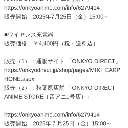
https://onkyoanime.com/info/6279414
販売開始：2025年7月25日（金）15:00～
■ワイヤレス充電器
販売価格：￥4,400円（税・送料込）
販売（1）：通販サイト 「ONKYO DIRECT」
https://onkyodirect.jp/shop/pages/MIKI_EARP
HONE.aspx
販売（2）：秋葉原店舗 「ONKYO DIRECT
ANIME STORE（音アニ1号店）」
https://onkyoanime.com/info/6279414
販売開始：2025年７月25日（金）15:00～