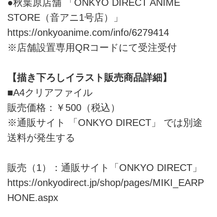
●秋葉原店舗 「ONKYO DIRECT ANIME
STORE（音アニ1号店）」
https://onkyoanime.com/info/6279414
※店舗設置専用QRコードにて受注受付
【描き下ろしイラスト販売商品詳細】
■A4クリアファイル
販売価格：￥500（税込）
※通販サイト 「ONKYO DIRECT」 では別途
送料が発生する
販売（1）：通販サイト「ONKYO DIRECT」
https://onkyodirect.jp/shop/pages/MIKI_EARP
HONE.aspx