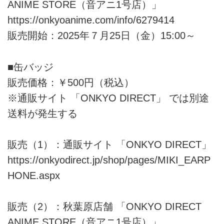
ANIME STORE（音アニ1号店）」
https://onkyoanime.com/info/6279414
販売開始：2025年７月25日（金）15:00～
■缶バッジ
販売価格：￥500円（税込）
※通販サイト 「ONKYO DIRECT」 では別途
送料が発生する
販売（1）：通販サイト 「ONKYO DIRECT」
https://onkyodirect.jp/shop/pages/MIKI_EARP
HONE.aspx
販売（2）：秋葉原店舗 「ONKYO DIRECT
ANIME STORE（音アニ1号店）」