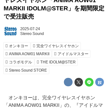
ヤレスイヤホン「ANIMA AOW01
MARKII IDOLM@STER」を期間限定
で受注販売
2025-07-24
Stereo Sound
オンキヨー
完全ワイヤレスイヤホン
ANIMA AOW01 MARKII
アイドルマスター
コラボモデル
THE IDOLM@STER
Stereo Sound STORE
オンキヨーは、完全ワイヤレスイヤホン
「ANIMA AOW01 MARKII」の、『アイドルマ