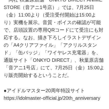
STORE（音アニ1号店）」では、7月25日
（金）11:00より（受注受付開始は15:00よ
り）実機を展示。音質・ボイスの確認が可能
で、店頭設置の専用QRコードにて受注にも対
応する。なお、描き下ろしイラストデザイン
の「A4クリアファイル」「アクリルスタン
ド」「缶バッジ」「ワイヤレス充電器」を、
通販サイト「ONKYO DIRECT」、秋葉原店舗
「音アニ1号店」にて、7月25日（金）15:00よ
り販売開始するということだ。
●アイドルマスター20周年特設サイト
https://idolmaster-official.jp/20th_anniversary