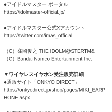
●アイドルマスター ポータル
https://idolmaster-official.jp/
●アイドルマスター公式Xアカウント
https://twitter.com/imas_official
（C）窪岡俊之 THE IDOLM@STERTM&
（C）Bandai Namco Entertainment Inc.
▼ワイヤレスイヤホン受注販売詳細
●通販サイト「ONKYO DIRECT」
https://onkyodirect.jp/shop/pages/MIKI_EARP
HONE.aspx