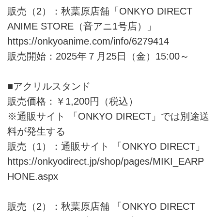
販売（2）：秋葉原店舗「ONKYO DIRECT
ANIME STORE（音アニ1号店）」
https://onkyoanime.com/info/6279414
販売開始：2025年７月25日（金）15:00～
■アクリルスタンド
販売価格：￥1,200円（税込）
※通販サイト 「ONKYO DIRECT」では別途送
料が発生する
販売（1）：通販サイト 「ONKYO DIRECT」
https://onkyodirect.jp/shop/pages/MIKI_EARP
HONE.aspx
販売（2）：秋葉原店舗 「ONKYO DIRECT