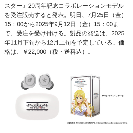
スター』20周年記念コラボレーションモデル
を受注販売すると発表。明日、7月25日（金）
15：00から2025年9月12日（金）15：00ま
で、受注を受け付ける。製品の発送は、2025
年11月下旬から12月上旬を予定している。価
格は、￥22,000（税・送料込）。