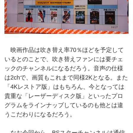
映画作品は吹き替え率70％ほどを予定して
いるとのことで、吹き替えファンには要チェ
ックのチャンネルになるだろう。音声の仕様
は2chで、画質もこれまで同様2Kとなる。また
「4Kレストア版」はもちろん、今となっては
貴重な「レーザーディスク版」といったプロ
グラムをラインナップしているのも他とは違
うこだわりになるだろう。
なお今回から、BSスターチャンネルは通信