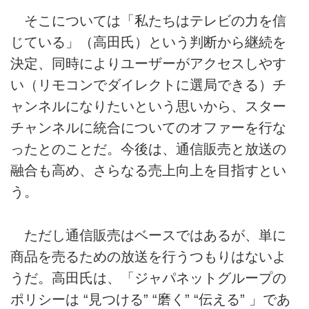
そこについては「私たちはテレビの力を信
じている」（高田氏）という判断から継続を
決定、同時によりユーザーがアクセスしやす
い（リモコンでダイレクトに選局できる）チ
ャンネルになりたいという思いから、スター
チャンネルに統合についてのオファーを行な
ったとのことだ。今後は、通信販売と放送の
融合も高め、さらなる売上向上を目指すとい
う。
ただし通信販売はベースではあるが、単に
商品を売るための放送を行うつもりはないよ
うだ。高田氏は、「ジャパネットグループの
ポリシーは “見つける” “磨く” “伝える” 」であ