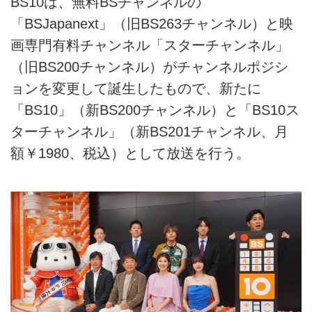
BS10は、無料BSチャンネルの
「BSJapanext」（旧BS263チャンネル）と映
画専門有料チャンネル「スターチャンネル」
（旧BS200チャンネル）がチャンネルポジシ
ョンを変更して誕生したもので、新たに
「BS10」（新BS200チャンネル）と「BS10ス
ターチャンネル」（新BS201チャンネル、月
額￥1980、税込）として放送を行う。