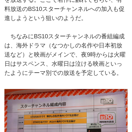
料放送のBS10スターチャンネルへの加入も促
進しようという狙いのようだ。
ちなみにBS10スターチャンネルの番組編成
は、海外ドラマ（なつかしの名作や日本初放
送など）と映画がメインで、夜9時からは火曜
日はサスペンス、水曜日は泣ける映画といっ
たようにテーマ別での放送を予定している。