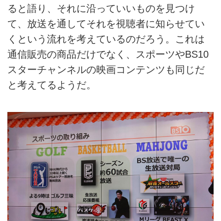
ると語り、それに沿っていいものを見つけ
て、放送を通してそれを視聴者に知らせてい
くという流れを考えているのだろう。これは
通信販売の商品だけでなく、スポーツやBS10
スターチャンネルの映画コンテンツも同じだ
と考えてるようだ。