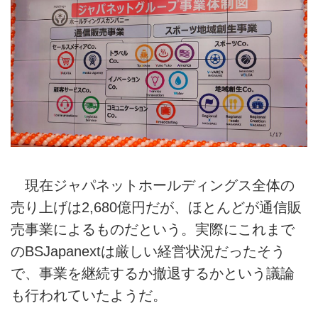
現在ジャパネットホールディングス全体の
売り上げは2,680億円だが、ほとんどが通信販
売事業によるものだという。実際にこれまで
のBSJapanextは厳しい経営状況だったそう
で、事業を継続するか撤退するかという議論
も行われていたようだ。