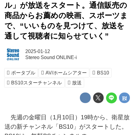
ル」が放送をスタート。通信販売の
商品からお薦めの映画、スポーツま
で、“いいものを見つけて、放送を
通して視聴者に知らせていく”
2025-01-12
Stereo Sound ONLINE-i
ポータブル
AV/ホームシアター
BS10
BS10スターチャンネル
放送
先週の金曜日（1月10日）19時から、衛星放
送の新チャンネル「BS10」がスタートした。