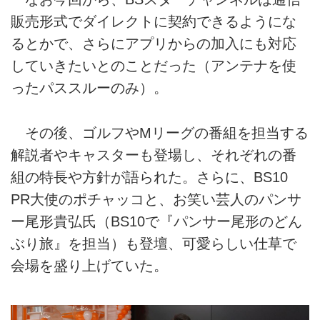
販売形式でダイレクトに契約できるようにな
るとかで、さらにアプリからの加入にも対応
していきたいとのことだった（アンテナを使
ったパススルーのみ）。
その後、ゴルフやMリーグの番組を担当する
解説者やキャスターも登場し、それぞれの番
組の特長や方針が語られた。さらに、BS10
PR大使のポチャッコと、お笑い芸人のパンサ
ー尾形貴弘氏（BS10で『パンサー尾形のどん
ぶり旅』を担当）も登壇、可愛らしい仕草で
会場を盛り上げていた。