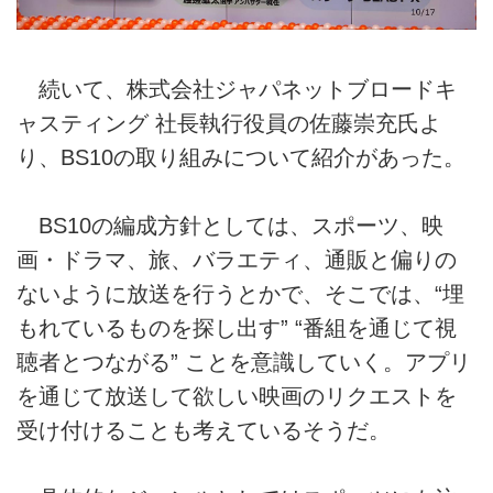
続いて、株式会社ジャパネットブロードキ
ャスティング 社長執行役員の佐藤崇充氏よ
り、BS10の取り組みについて紹介があった。
BS10の編成方針としては、スポーツ、映
画・ドラマ、旅、バラエティ、通販と偏りの
ないように放送を行うとかで、そこでは、“埋
もれているものを探し出す” “番組を通じて視
聴者とつながる” ことを意識していく。アプリ
を通じて放送して欲しい映画のリクエストを
受け付けることも考えているそうだ。