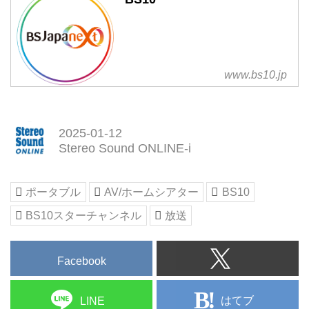
www.bs10.jp
2025-01-12
Stereo Sound ONLINE-i
ポータブル
AV/ホームシアター
BS10
BS10スターチャンネル
放送
Facebook
はてブ
LINE